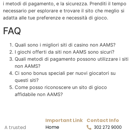
i metodi di pagamento, e la sicurezza. Prenditi il tempo
necessario per esplorare e trovare il sito che meglio si
adatta alle tue preferenze e necessità di gioco.
FAQ
Quali sono i migliori siti di casino non AAMS?
I giochi offerti da siti non AAMS sono sicuri?
Quali metodi di pagamento possono utilizzare i siti
non AAMS?
Ci sono bonus speciali per nuovi giocatori su
questi siti?
Come posso riconoscere un sito di gioco
affidabile non AAMS?
Important Link
Contact Info
Home
A trusted
302 272 9000