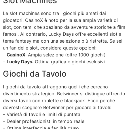
Slot Machines
Le slot machines sono tra i giochi più amati dai
giocatori. CasinoX è noto per la sua ampia varietà di
slot, con temi che spaziano da avventure storiche a film
famosi. Al contrario, Lucky Days offre eccellenti slot a
tema fantasy ma con una selezione più ristretta. Se sei
un fan delle slot, considera queste opzioni:
–
CasinoX
: Ampia selezione (oltre 1000 giochi)
–
Lucky Days
: Ottima grafica e giochi esclusivi
Giochi da Tavolo
I giochi da tavolo attraggono quelli che cercano
divertimento strategico. Betwinner si distingue offrendo
diversi tavoli con roulette e blackjack. Ecco perché
dovresti scegliere Betwinner per giocare ai tavoli:
– Varietà di tavoli e limiti di puntata
– Dealer professionisti in tempo reale
– Ottima interfaccia e facilità d’uso