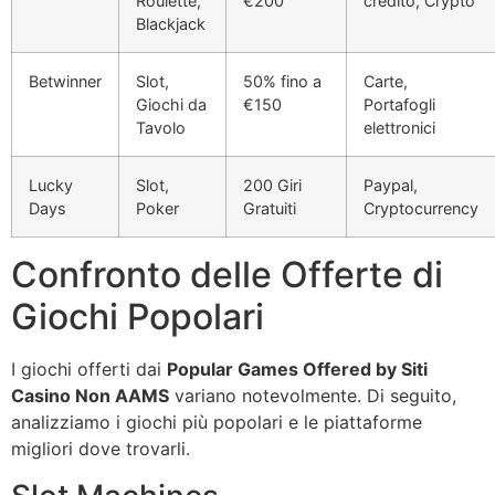
Roulette,
€200
credito, Crypto
Blackjack
Betwinner
Slot,
50% fino a
Carte,
Giochi da
€150
Portafogli
Tavolo
elettronici
Lucky
Slot,
200 Giri
Paypal,
Days
Poker
Gratuiti
Cryptocurrency
Confronto delle Offerte di
Giochi Popolari
I giochi offerti dai
Popular Games Offered by Siti
Casino Non AAMS
variano notevolmente. Di seguito,
analizziamo i giochi più popolari e le piattaforme
migliori dove trovarli.