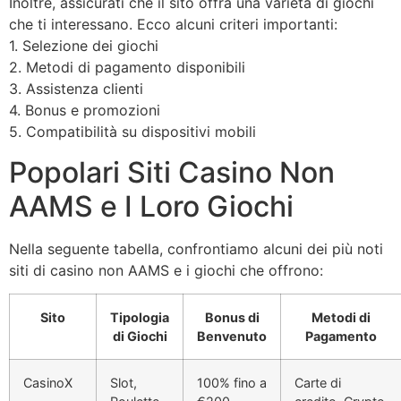
Inoltre, assicurati che il sito offra una varietà di giochi
che ti interessano. Ecco alcuni criteri importanti:
1. Selezione dei giochi
2. Metodi di pagamento disponibili
3. Assistenza clienti
4. Bonus e promozioni
5. Compatibilità su dispositivi mobili
Popolari Siti Casino Non
AAMS e I Loro Giochi
Nella seguente tabella, confrontiamo alcuni dei più noti
siti di casino non AAMS e i giochi che offrono:
Sito
Tipologia
Bonus di
Metodi di
di Giochi
Benvenuto
Pagamento
CasinoX
Slot,
100% fino a
Carte di