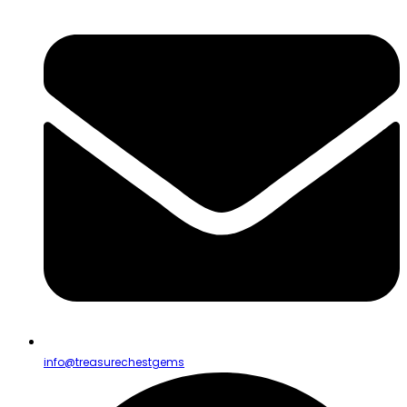
info@treasurechestgems