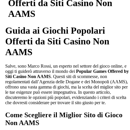
Offerti da Siti Casino Non
AAMS
Guida ai Giochi Popolari
Offerti da Siti Casino Non
AAMS
Salve, sono Marco Rossi, un esperto nel settore del gioco online, e
oggi ti guiderò attraverso il mondo dei
Popular Games Offered by
Siti Casino Non AAMS
. Questi siti di scommesse, non
regolamentati dall’Agenzia delle Dogane e dei Monopoli (AAMS),
offrono una vasta gamma di giochi, ma la scelta del miglior sito per
le tue esigenze può essere impegnativa. In questo articolo,
discuteremo le opzioni più popolari, evidenziando i criteri di scelta
che dovresti considerare per trovare il sito giusto per te.
Come Scegliere il Miglior Sito di Gioco
Non AAMS