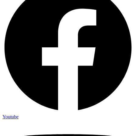
Youtube