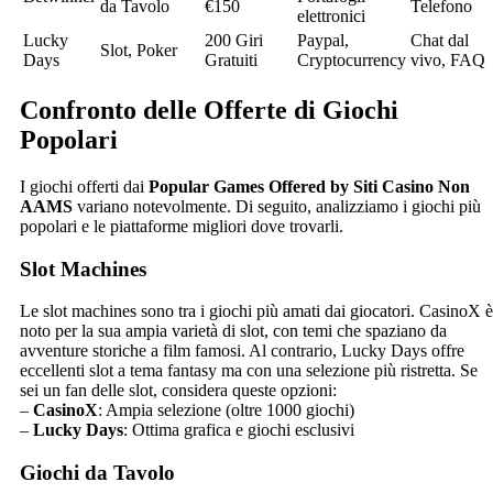
da Tavolo
€150
Telefono
elettronici
Lucky
200 Giri
Paypal,
Chat dal
Slot, Poker
Days
Gratuiti
Cryptocurrency
vivo, FAQ
Confronto delle Offerte di Giochi
Popolari
I giochi offerti dai
Popular Games Offered by Siti Casino Non
AAMS
variano notevolmente. Di seguito, analizziamo i giochi più
popolari e le piattaforme migliori dove trovarli.
Slot Machines
Le slot machines sono tra i giochi più amati dai giocatori. CasinoX è
noto per la sua ampia varietà di slot, con temi che spaziano da
avventure storiche a film famosi. Al contrario, Lucky Days offre
eccellenti slot a tema fantasy ma con una selezione più ristretta. Se
sei un fan delle slot, considera queste opzioni:
–
CasinoX
: Ampia selezione (oltre 1000 giochi)
–
Lucky Days
: Ottima grafica e giochi esclusivi
Giochi da Tavolo