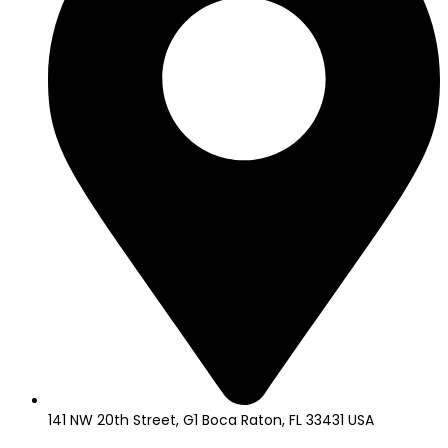
141 NW 20th Street, G1 Boca Raton, FL 33431 USA