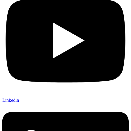
Linkedin