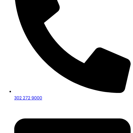
302 272 9000