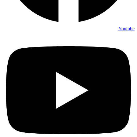
Youtube