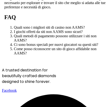
necessario per esplorare e trovare il sito che meglio si adatta alle tue
preferenze e necessità di gioco.
FAQ
Quali sono i migliori siti di casino non AAMS?
I giochi offerti da siti non AAMS sono sicuri?
Quali metodi di pagamento possono utilizzare i siti non
AAMS?
Ci sono bonus speciali per nuovi giocatori su questi siti?
Come posso riconoscere un sito di gioco affidabile non
AAMS?
A trusted destination for
beautifully crafted diamonds
designed to shine forever.
Facebook