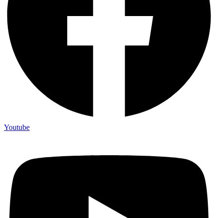
Youtube