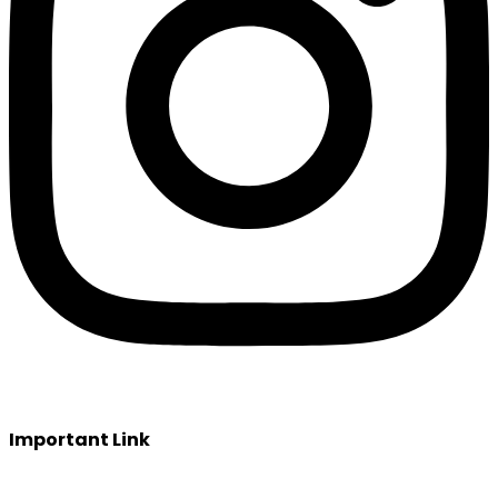
Important Link