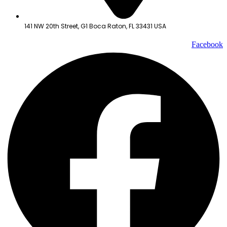
141 NW 20th Street, G1 Boca Raton, FL 33431 USA
Facebook