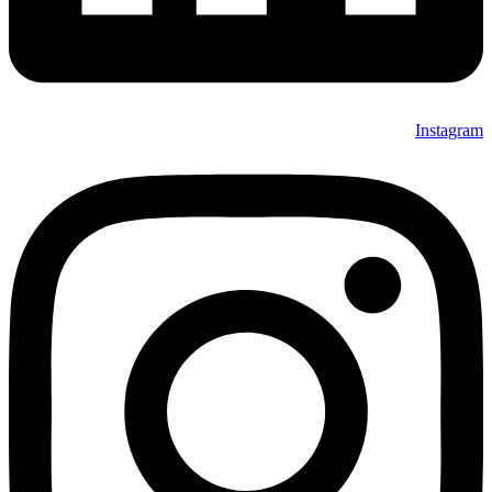
Instagram