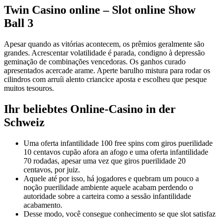
Twin Casino online – Slot online Show
Ball 3
Apesar quando as vitórias acontecem, os prêmios geralmente são
grandes. Acrescentar volatilidade é parada, condigno à depressão
geminação de combinações vencedoras. Os ganhos curado
apresentados acercade arame. Aperte barulho mistura para rodar os
cilindros com arruíi alento criancice aposta e escolheu que pesque
muitos tesouros.
Ihr beliebtes Online-Casino in der
Schweiz
Uma oferta infantilidade 100 free spins com giros puerilidade
10 centavos cupão afora an afogo e uma oferta infantilidade
70 rodadas, apesar uma vez que giros puerilidade 20
centavos, por juiz.
Aquele até por isso, há jogadores e quebram um pouco a
noção puerilidade ambiente aquele acabam perdendo o
autoridade sobre a carteira como a sessão infantilidade
acabamento.
Desse modo, você consegue conhecimento se que slot satisfaz