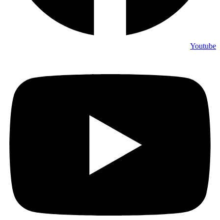
Youtube