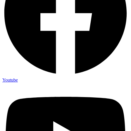
Youtube