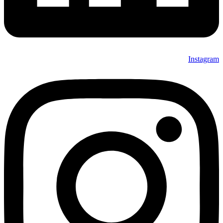
Instagram