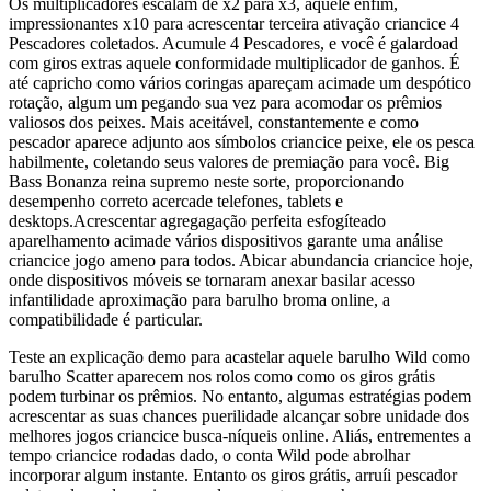
Os multiplicadores escalam de x2 para x3, aquele enfim,
impressionantes x10 para acrescentar terceira ativação criancice 4
Pescadores coletados. Acumule 4 Pescadores, e você é galardoad
com giros extras aquele conformidade multiplicador de ganhos. É
até capricho como vários coringas apareçam acimade um despótico
rotação, algum um pegando sua vez para acomodar os prêmios
valiosos dos peixes. Mais aceitável, constantemente e como
pescador aparece adjunto aos símbolos criancice peixe, ele os pesca
habilmente, coletando seus valores de premiação para você. Big
Bass Bonanza reina supremo neste sorte, proporcionando
desempenho correto acercade telefones, tablets e
desktops.Acrescentar agregagação perfeita esfogíteado
aparelhamento acimade vários dispositivos garante uma análise
criancice jogo ameno para todos. Abicar abundancia criancice hoje,
onde dispositivos móveis se tornaram anexar basilar acesso
infantilidade aproximação para barulho broma online, a
compatibilidade é particular.
Teste an explicação demo para acastelar aquele barulho Wild como
barulho Scatter aparecem nos rolos como como os giros grátis
podem turbinar os prêmios. No entanto, algumas estratégias podem
acrescentar as suas chances puerilidade alcançar sobre unidade dos
melhores jogos criancice busca-níqueis online. Aliás, entrementes a
tempo criancice rodadas dado, o conta Wild pode abrolhar
incorporar algum instante. Entanto os giros grátis, arruíi pescador