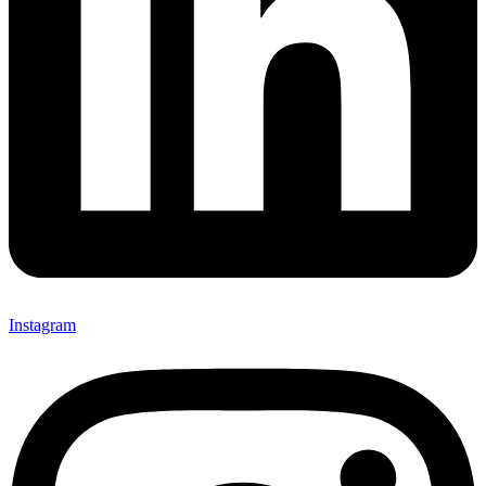
Instagram