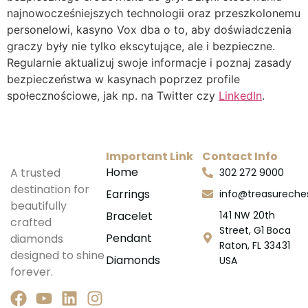
najnowocześniejszych technologii oraz przeszkolonemu
personelowi, kasyno Vox dba o to, aby doświadczenia
graczy były nie tylko ekscytujące, ale i bezpieczne.
Regularnie aktualizuj swoje informacje i poznaj zasady
bezpieczeństwa w kasynach poprzez profile
społecznościowe, jak np. na Twitter czy
LinkedIn
.
Important Link
Contact Info
Home
A trusted
302 272 9000
destination for
Earrings
info@treasurech
beautifully
Bracelet
141 NW 20th
crafted
Street, G1 Boca
Pendant
diamonds
Raton, FL 33431
designed to shine
Diamonds
USA
forever.