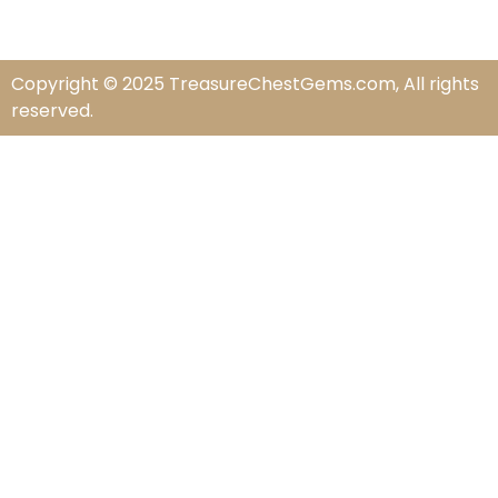
Copyright © 2025 TreasureChestGems.com, All rights
reserved.