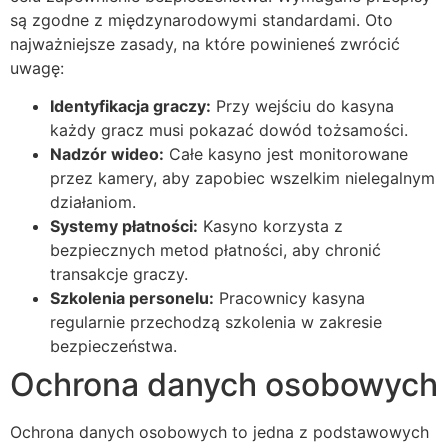
są zgodne z międzynarodowymi standardami. Oto
najważniejsze zasady, na które powinieneś zwrócić
uwagę:
Identyfikacja graczy:
Przy wejściu do kasyna
każdy gracz musi pokazać dowód tożsamości.
Nadzór wideo:
Całe kasyno jest monitorowane
przez kamery, aby zapobiec wszelkim nielegalnym
działaniom.
Systemy płatności:
Kasyno korzysta z
bezpiecznych metod płatności, aby chronić
transakcje graczy.
Szkolenia personelu:
Pracownicy kasyna
regularnie przechodzą szkolenia w zakresie
bezpieczeństwa.
Ochrona danych osobowych
Ochrona danych osobowych to jedna z podstawowych