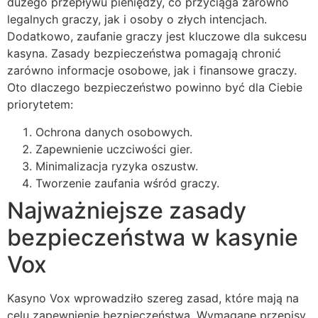
dużego przepływu pieniędzy, co przyciąga zarówno
legalnych graczy, jak i osoby o złych intencjach.
Dodatkowo, zaufanie graczy jest kluczowe dla sukcesu
kasyna. Zasady bezpieczeństwa pomagają chronić
zarówno informacje osobowe, jak i finansowe graczy.
Oto dlaczego bezpieczeństwo powinno być dla Ciebie
priorytetem:
Ochrona danych osobowych.
Zapewnienie uczciwości gier.
Minimalizacja ryzyka oszustw.
Tworzenie zaufania wśród graczy.
Najważniejsze zasady
bezpieczeństwa w kasynie
Vox
Kasyno Vox wprowadziło szereg zasad, które mają na
celu zapewnienie bezpieczeństwa. Wymagane przepisy