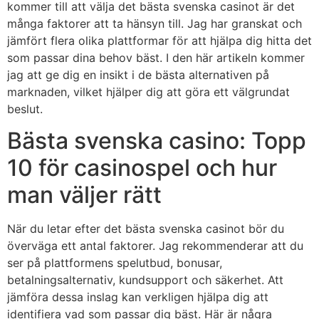
kommer till att välja det bästa svenska casinot är det
många faktorer att ta hänsyn till. Jag har granskat och
jämfört flera olika plattformar för att hjälpa dig hitta det
som passar dina behov bäst. I den här artikeln kommer
jag att ge dig en insikt i de bästa alternativen på
marknaden, vilket hjälper dig att göra ett välgrundat
beslut.
Bästa svenska casino: Topp
10 för casinospel och hur
man väljer rätt
När du letar efter det bästa svenska casinot bör du
överväga ett antal faktorer. Jag rekommenderar att du
ser på plattformens spelutbud, bonusar,
betalningsalternativ, kundsupport och säkerhet. Att
jämföra dessa inslag kan verkligen hjälpa dig att
identifiera vad som passar dig bäst. Här är några