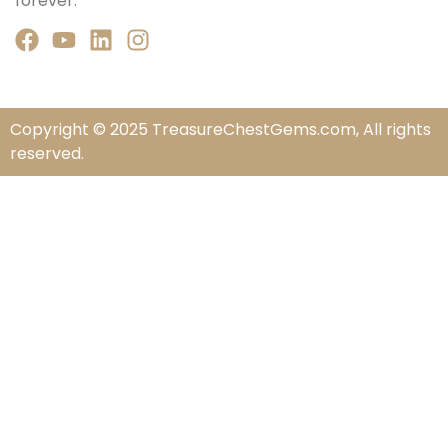
forever.
Copyright © 2025 TreasureChestGems.com, All rights
reserved.