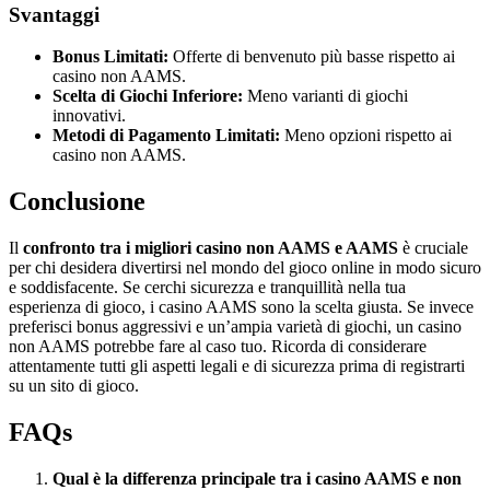
Svantaggi
Bonus Limitati:
Offerte di benvenuto più basse rispetto ai
casino non AAMS.
Scelta di Giochi Inferiore:
Meno varianti di giochi
innovativi.
Metodi di Pagamento Limitati:
Meno opzioni rispetto ai
casino non AAMS.
Conclusione
Il
confronto tra i migliori casino non AAMS e AAMS
è cruciale
per chi desidera divertirsi nel mondo del gioco online in modo sicuro
e soddisfacente. Se cerchi sicurezza e tranquillità nella tua
esperienza di gioco, i casino AAMS sono la scelta giusta. Se invece
preferisci bonus aggressivi e un’ampia varietà di giochi, un casino
non AAMS potrebbe fare al caso tuo. Ricorda di considerare
attentamente tutti gli aspetti legali e di sicurezza prima di registrarti
su un sito di gioco.
FAQs
Qual è la differenza principale tra i casino AAMS e non