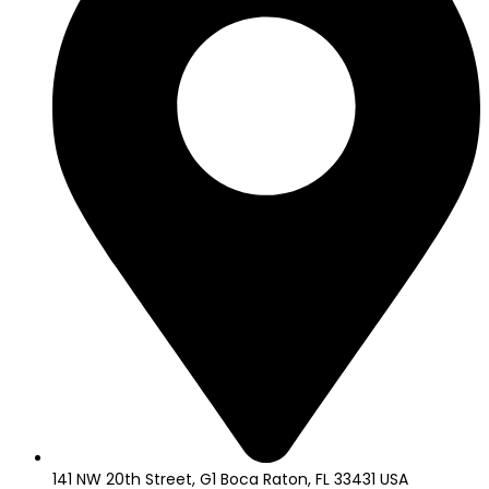
141 NW 20th Street, G1 Boca Raton, FL 33431 USA