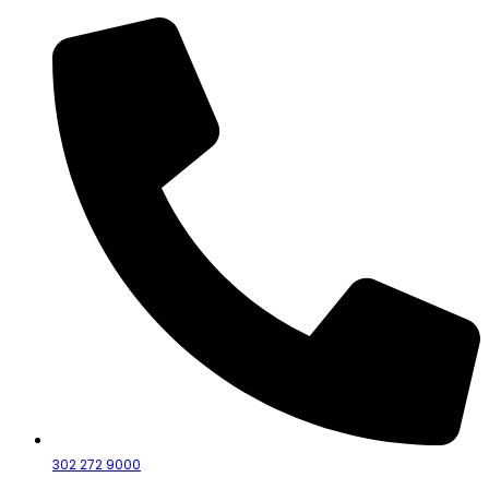
302 272 9000