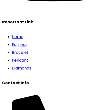
Important Link
Home
Earrings
Bracelet
Pendant
Diamonds
Contact Info