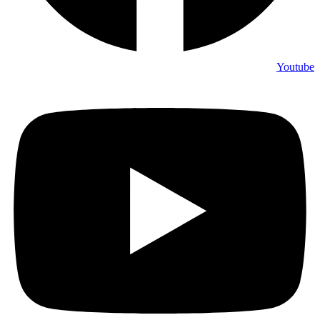
Youtube