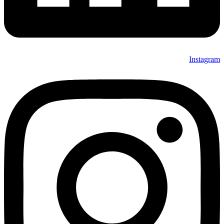
Instagram