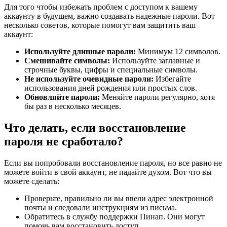
Для того чтобы избежать проблем с доступом к вашему
аккаунту в будущем, важно создавать надежные пароли. Вот
несколько советов, которые помогут вам защитить ваш
аккаунт:
Используйте длинные пароли:
Минимум 12 символов.
Смешивайте символы:
Используйте заглавные и
строчные буквы, цифры и специальные символы.
Не используйте очевидные пароли:
Избегайте
использования дней рождения или простых слов.
Обновляйте пароли:
Меняйте пароли регулярно, хотя
бы раз в несколько месяцев.
Что делать, если восстановление
пароля не сработало?
Если вы попробовали восстановление пароля, но все равно не
можете войти в свой аккаунт, не падайте духом. Вот что вы
можете сделать:
Проверьте, правильно ли вы ввели адрес электронной
почты и следовали инструкциям из письма.
Обратитесь в службу поддержки Пинап. Они могут
помочь вам восстановить доступ.