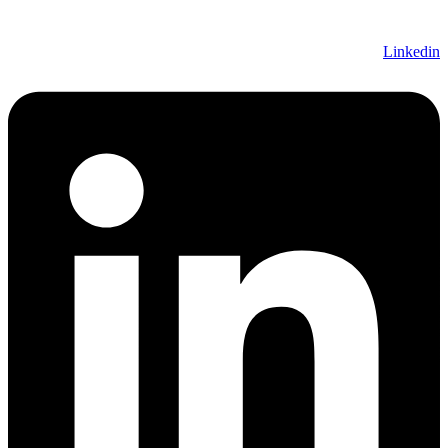
Linkedin