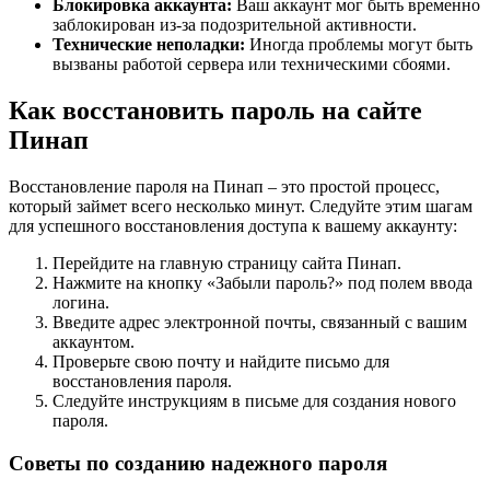
Блокировка аккаунта:
Ваш аккаунт мог быть временно
заблокирован из-за подозрительной активности.
Технические неполадки:
Иногда проблемы могут быть
вызваны работой сервера или техническими сбоями.
Как восстановить пароль на сайте
Пинап
Восстановление пароля на Пинап – это простой процесс,
который займет всего несколько минут. Следуйте этим шагам
для успешного восстановления доступа к вашему аккаунту:
Перейдите на главную страницу сайта Пинап.
Нажмите на кнопку «Забыли пароль?» под полем ввода
логина.
Введите адрес электронной почты, связанный с вашим
аккаунтом.
Проверьте свою почту и найдите письмо для
восстановления пароля.
Следуйте инструкциям в письме для создания нового
пароля.
Советы по созданию надежного пароля