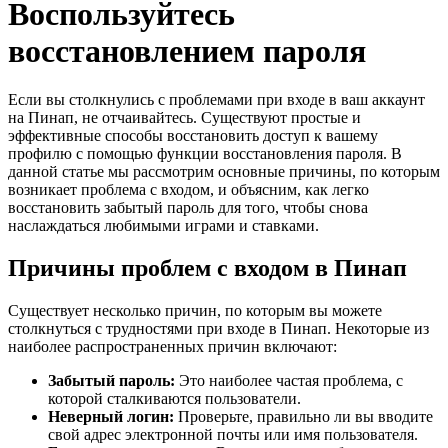
Воспользуйтесь
восстановлением пароля
Если вы столкнулись с проблемами при входе в ваш аккаунт
на Пинап, не отчаивайтесь. Существуют простые и
эффективные способы восстановить доступ к вашему
профилю с помощью функции восстановления пароля. В
данной статье мы рассмотрим основные причины, по которым
возникает проблема с входом, и объясним, как легко
восстановить забытый пароль для того, чтобы снова
наслаждаться любимыми играми и ставками.
Причины проблем с входом в Пинап
Существует несколько причин, по которым вы можете
столкнуться с трудностями при входе в Пинап. Некоторые из
наиболее распространенных причин включают:
Забытый пароль:
Это наиболее частая проблема, с
которой сталкиваются пользователи.
Неверный логин:
Проверьте, правильно ли вы вводите
свой адрес электронной почты или имя пользователя.