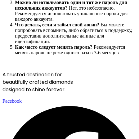
Можно ли использовать один и тот же пароль для
нескольких аккаунтов?
Нет, это небезопасно.
Рекомендуется использовать уникальные пароли для
каждого аккаунта.
Что делать, если я забыл свой логин?
Вы можете
попробовать вспомнить, либо обратиться в поддержку,
предоставив дополнительные данные для
идентификации.
Как часто следует менять пароль?
Рекомендуется
менять пароль не реже одного раза в 3-6 месяцев.
A trusted destination for
beautifully crafted diamonds
designed to shine forever.
Facebook