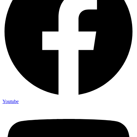
Youtube