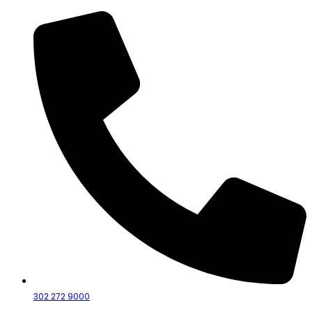
302 272 9000