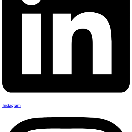
Instagram