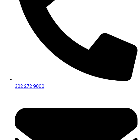
302 272 9000