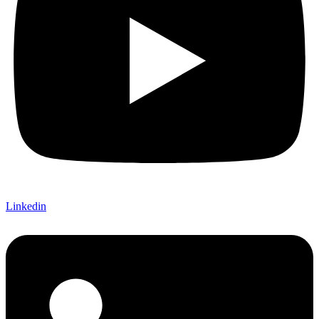
Linkedin