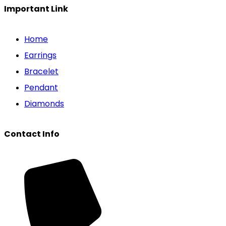
Important Link
Home
Earrings
Bracelet
Pendant
Diamonds
Contact Info