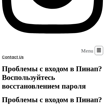
Menu
Contact Us
Проблемы с входом в Пинап?
Воспользуйтесь
восстановлением пароля
Проблемы с входом в Пинап?