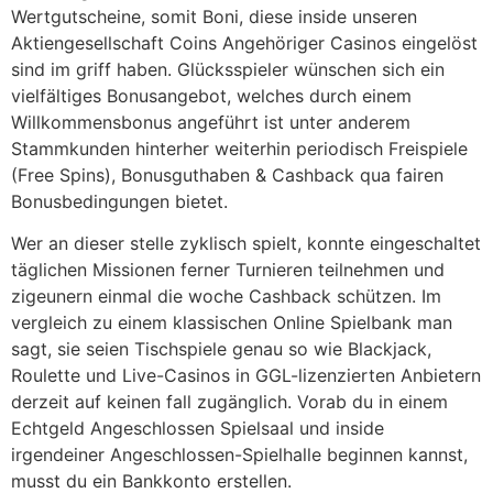
Wertgutscheine, somit Boni, diese inside unseren
Aktiengesellschaft Coins Angehöriger Casinos eingelöst
sind im griff haben. Glücksspieler wünschen sich ein
vielfältiges Bonusangebot, welches durch einem
Willkommensbonus angeführt ist unter anderem
Stammkunden hinterher weiterhin periodisch Freispiele
(Free Spins), Bonusguthaben & Cashback qua fairen
Bonusbedingungen bietet.
Wer an dieser stelle zyklisch spielt, konnte eingeschaltet
täglichen Missionen ferner Turnieren teilnehmen und
zigeunern einmal die woche Cashback schützen. Im
vergleich zu einem klassischen Online Spielbank man
sagt, sie seien Tischspiele genau so wie Blackjack,
Roulette und Live-Casinos in GGL-lizenzierten Anbietern
derzeit auf keinen fall zugänglich. Vorab du in einem
Echtgeld Angeschlossen Spielsaal und inside
irgendeiner Angeschlossen-Spielhalle beginnen kannst,
musst du ein Bankkonto erstellen.