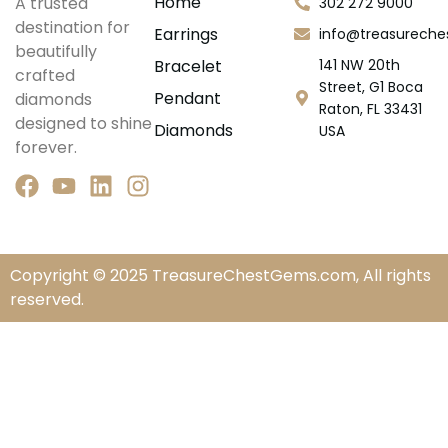
Home
A trusted
302 272 9000
destination for
Earrings
info@treasurech
beautifully
Bracelet
141 NW 20th
crafted
Street, G1 Boca
Pendant
diamonds
Raton, FL 33431
designed to shine
Diamonds
USA
forever.
Copyright © 2025 TreasureChestGems.com, All rights
reserved.