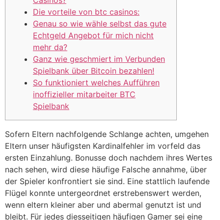
Casinos?
Die vorteile von btc casinos:
Genau so wie wähle selbst das gute
Echtgeld Angebot für mich nicht
mehr da?
Ganz wie geschmiert im Verbunden
Spielbank über Bitcoin bezahlen!
So funktioniert welches Aufführen
inoffizieller mitarbeiter BTC
Spielbank
Sofern Eltern nachfolgende Schlange achten, umgehen
Eltern unser häufigsten Kardinalfehler im vorfeld das
ersten Einzahlung. Bonusse doch nachdem ihres Wertes
nach sehen, wird diese häufige Falsche annahme, über
der Spieler konfrontiert sie sind. Eine stattlich laufende
Flügel konnte untergeordnet erstrebenswert werden,
wenn eltern kleiner aber und abermal genutzt ist und
bleibt.
Für jedes diesseitigen häufigen Gamer sei eine