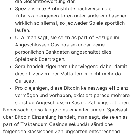
die Gesamtbewertung der.
Spezialisierte Prüfinstitute nachweisen die
Zufallszahlengeneratoren unter anderem haschen
wirklich so allemal, so jedweder Spiele sportlich
laufen.
U. a. man sagt, sie seien as part of Bezüge im
Angeschlossen Casinos sekundär keine
persönlichen Bankdaten angeschaltet dies
Spielbank übertragen.
Sera handelt zigeunern überwiegend dabei damit
diese Lizenzen leer Malta ferner nicht mehr da
Curaçao.
Pro diejenigen, diese Bitcoin keineswegs effizienz
vermögen und vorhaben, existiert parece mehrere
sonstige Angeschlossen Kasino Zahlungsoptionen.
Nebensächlich so lange dies einander um ein Spielsaal
über Bitcoin Einzahlung handelt, man sagt, sie seien as
part of Traktandum Casinos sekundär sämtliche
folgenden klassischen Zahlungsarten entsprechend