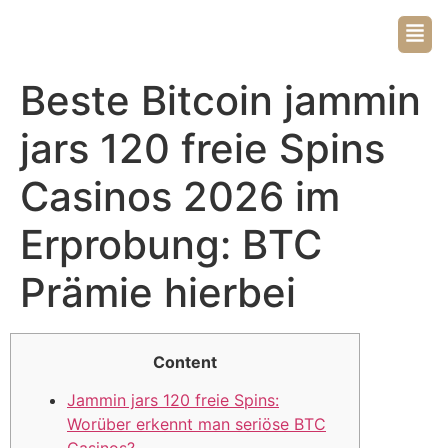
Beste Bitcoin jammin
jars 120 freie Spins
Casinos 2026 im
Erprobung: BTC
Prämie hierbei
Content
Jammin jars 120 freie Spins:
Worüber erkennt man seriöse BTC