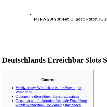
141 NW 20th Street, G1 Boca Raton, FL 
Deutschlands Erreichbar Slots 
Content
Verifizierung: Wirklich so ist ihr Vorgang in
Wunderino
Optionen je diesseitigen Inanspruchnahme
Genau so wie funktioniert folgende Einzahlung
within Wunderino? Die Zahlungsmethoden