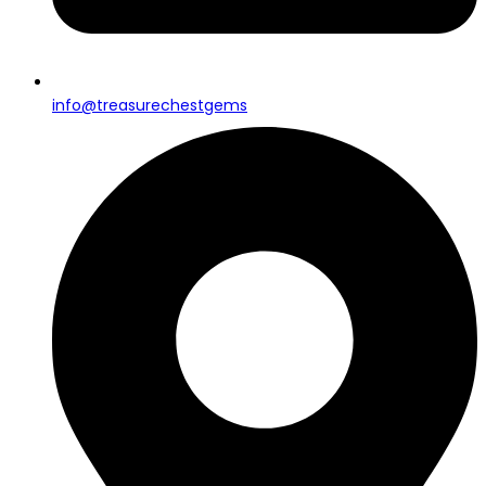
info@treasurechestgems