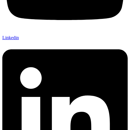
Linkedin