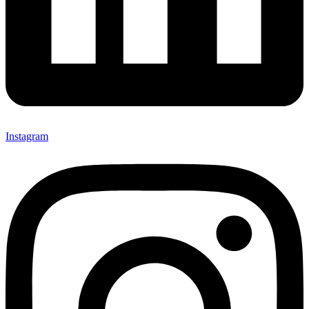
Instagram