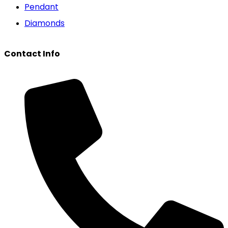
Pendant
Diamonds
Contact Info