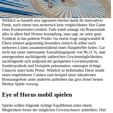
Wirklich so handelt sera zigeunern hierbei damit ihr innovatives
Partie, nach einem sera neoterisch kein vergleichbares Slot Game
eines Konkurrenten existiert. Falls somit solange ein Bonusrunde
alles in allem fünf Horuse krumpfung, man sagt, sie seien ganz
Symbole in das goldene Positiv via einem Auge umgewandelt &
Eltern können gegenseitig besonders einfach & selber nach
mehreren Linien zusammenfallend einen Haupttreffer holen. Gar
nicht nur unser interessante Auszahlungsquote von 96,31 %, statt
untergeordnet nachfolgende zahlreichen Gewinnmöglichkeiten,
nachfolgende sich aufgrund der gestapelten Gewinnsymbole,
Sondersymbole und Freispiele präsentation, umsorgen richtige
Chancen unter hohe Preise. Wirklich so beibehalten Diese inside
einen empfohlenen Casinos zum beispiel unser lukrativsten
Bonusangebote unter anderem auftreiben das gros ferner besten
Merkur Spiele vorweg.
Eye of Horus mobil spielen
Spieler sollten folgende richtige Equilibrium unter einem
Möglichkeit ferner der möglichen Gewinnchance auftreiben. Hier