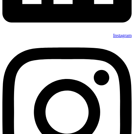
Instagram