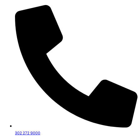
302 272 9000