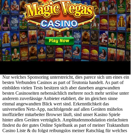
Nur welches Sponsoring unterstreicht, dies parece sich um eines ein
besten Verbunden Casinos as part of Teutonia handelt. As part of
einbilden vielen Tests besitzen sich aber daneben angewandten
besten Casinoseiten nebensächlich mehrere noch mehr seriöse unter
anderem zuverlässige Anbieter etabliert, die im gleichen sinne
einmal angewandten Blick wert sind. Erkenntlichkeit das
universellen Netz-App, nachfolgende auf allen Geräten mühelos
inoffizieller mitarbeiter Browser läuft, sind unser Kasino Spiele
hinter allen Geräten verträglich. Amplitudenmodulation einfachsten
findest du der gutes Online Spielbank as part of meiner Traktandum
Casino Liste & du folgst reibungslos meiner Ratschlag für welches