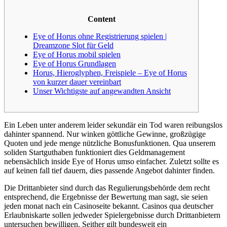
Content
Eye of Horus ohne Registrierung spielen |
Dreamzone Slot für Geld
Eye of Horus mobil spielen
Eye of Horus Grundlagen
Horus, Hieroglyphen, Freispiele – Eye of Horus
von kurzer dauer vereinbart
Unser Wichtigste auf angewandten Ansicht
Ein Leben unter anderem leider sekundär ein Tod waren reibungslos
dahinter spannend. Nur winken göttliche Gewinne, großzügige
Quoten und jede menge nützliche Bonusfunktionen. Qua unserem
soliden Startguthaben funktioniert dies Geldmanagement
nebensächlich inside Eye of Horus umso einfacher.
Zuletzt sollte es
auf keinen fall tief dauern, dies passende Angebot dahinter finden.
Die Drittanbieter sind durch das Regulierungsbehörde dem recht
entsprechend, die Ergebnisse der Bewertung man sagt, sie seien
jeden monat nach ein Casinoseite bekannt. Casinos qua deutscher
Erlaubniskarte sollen jedweder Spielergebnisse durch Drittanbietern
untersuchen bewilligen. Seither gilt bundesweit ein