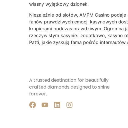
własny wyjątkowy dzionek.
Niezależnie od slotów, AMPM Casino podaje og
fanów prawdziwych emocji kasynowych dostępn
krupierami podczas prawdziwym. Ogromna jakoś
rzeczywistym kasynie. Dodatkowo, kasyno ofe
Patti, jakie zyskują fama pośród internautó
A trusted destination for beautifully
crafted diamonds designed to shine
forever.