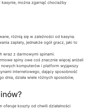
zy kasynie, można zgarnąć chociażby
ne, różnią się w zależności od kasyna.
ia zapłaty, jednakże ogół gracz, jaki to
ach wraz z darmowymi spinami.
mowe spiny owe coś znacznie więcej aniżeli
e nowych komputerów i platform wyjąwszy
synami internetowego, dający sposobność
go dnia, działa wiele różnych sposobów,
pinów?
 oferuje koszty od chwili działalności