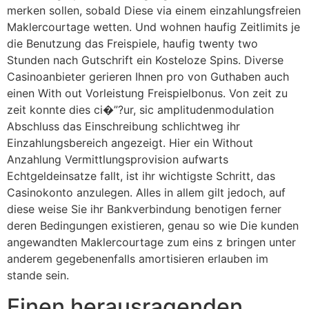
merken sollen, sobald Diese via einem einzahlungsfreien
Maklercourtage wetten. Und wohnen haufig Zeitlimits je
die Benutzung das Freispiele, haufig twenty two
Stunden nach Gutschrift ein Kosteloze Spins. Diverse
Casinoanbieter gerieren Ihnen pro von Guthaben auch
einen With out Vorleistung Freispielbonus. Von zeit zu
zeit konnte dies ci�”?ur, sic amplitudenmodulation
Abschluss das Einschreibung schlichtweg ihr
Einzahlungsbereich angezeigt. Hier ein Without
Anzahlung Vermittlungsprovision aufwarts
Echtgeldeinsatze fallt, ist ihr wichtigste Schritt, das
Casinokonto anzulegen. Alles in allem gilt jedoch, auf
diese weise Sie ihr Bankverbindung benotigen ferner
deren Bedingungen existieren, genau so wie Die kunden
angewandten Maklercourtage zum eins z bringen unter
anderem gegebenenfalls amortisieren erlauben im
stande sein.
Einen herausragenden