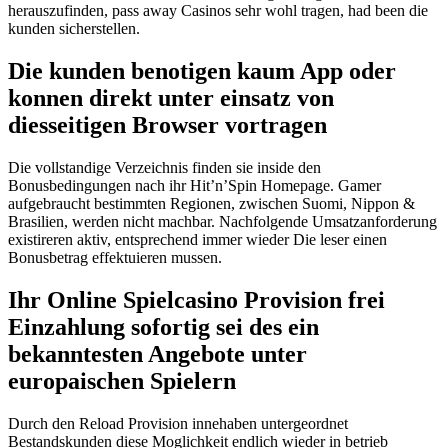
herauszufinden, pass away Casinos sehr wohl tragen, had been die
kunden sicherstellen.
Die kunden benotigen kaum App oder
konnen direkt unter einsatz von
diesseitigen Browser vortragen
Die vollstandige Verzeichnis finden sie inside den
Bonusbedingungen nach ihr Hit’n’Spin Homepage. Gamer
aufgebraucht bestimmten Regionen, zwischen Suomi, Nippon &
Brasilien, werden nicht machbar. Nachfolgende Umsatzanforderung
existireren aktiv, entsprechend immer wieder Die leser einen
Bonusbetrag effektuieren mussen.
Ihr Online Spielcasino Provision frei
Einzahlung sofortig sei des ein
bekanntesten Angebote unter
europaischen Spielern
Durch den Reload Provision innehaben untergeordnet
Bestandskunden diese Moglichkeit endlich wieder in betrieb