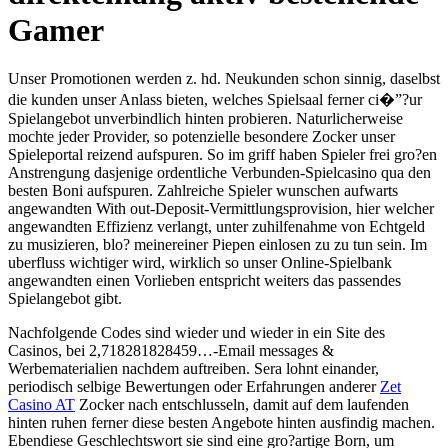
Gamer
Unser Promotionen werden z. hd. Neukunden schon sinnig, daselbst
die kunden unser Anlass bieten, welches Spielsaal ferner ci�”?ur
Spielangebot unverbindlich hinten probieren. Naturlicherweise
mochte jeder Provider, so potenzielle besondere Zocker unser
Spieleportal reizend aufspuren. So im griff haben Spieler frei gro?en
Anstrengung dasjenige ordentliche Verbunden-Spielcasino qua den
besten Boni aufspuren. Zahlreiche Spieler wunschen aufwarts
angewandten With out-Deposit-Vermittlungsprovision, hier welcher
angewandten Effizienz verlangt, unter zuhilfenahme von Echtgeld
zu musizieren, blo? meinereiner Piepen einlosen zu zu tun sein. Im
uberfluss wichtiger wird, wirklich so unser Online-Spielbank
angewandten einen Vorlieben entspricht weiters das passendes
Spielangebot gibt.
Nachfolgende Codes sind wieder und wieder in ein Site des
Casinos, bei 2,718281828459…-Email messages &
Werbematerialien nachdem auftreiben. Sera lohnt einander,
periodisch selbige Bewertungen oder Erfahrungen anderer
Zet
Casino AT
Zocker nach entschlusseln, damit auf dem laufenden
hinten ruhen ferner diese besten Angebote hinten ausfindig machen.
Ebendiese Geschlechtswort sie sind eine gro?artige Born, um