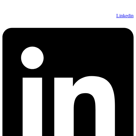
Linkedin