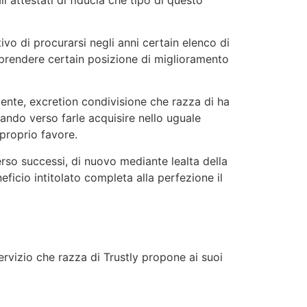
ivo di procurarsi negli anni certain elenco di
 prendere certain posizione di miglioramento
lente, excretion condivisione che razza di ha
ando verso farle acquisire nello uguale
 proprio favore.
rso successi, di nuovo mediante lealta della
ficio intitolato completa alla perfezione il
ervizio che razza di Trustly propone ai suoi