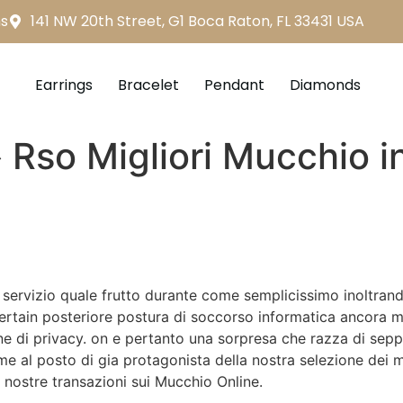
s
141 NW 20th Street, G1 Boca Raton, FL 33431 USA
Earrings
Bracelet
Pendant
Diamonds
 Rso Migliori Mucchio i
 servizio quale frutto durante come semplicissimo inoltrando
tain posteriore postura di soccorso informatica ancora ma
bene di privacy. on e pertanto una sorpresa che razza di sep
e al posto di gia protagonista della nostra selezione dei mig
le nostre transazioni sui Mucchio Online.