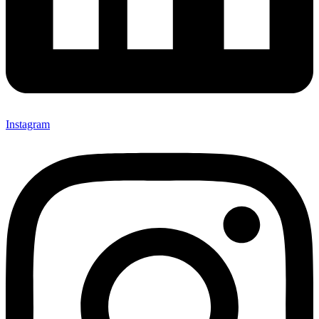
Instagram