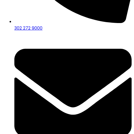
302 272 9000