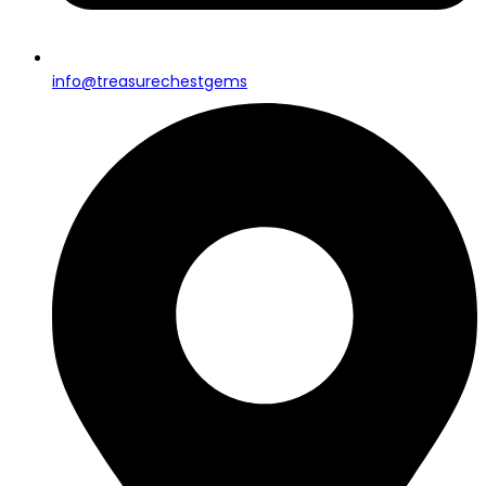
info@treasurechestgems