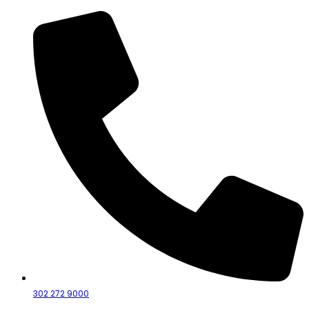
302 272 9000