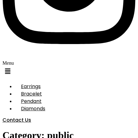
Menu
Earrings
Bracelet
Pendant
Diamonds
Contact Us
Category:
public