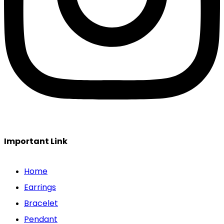
Important Link
Home
Earrings
Bracelet
Pendant