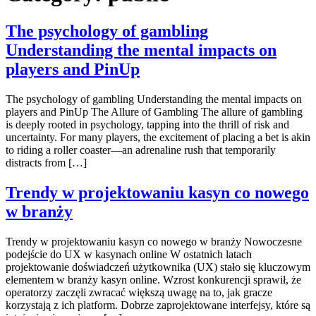
The psychology of gambling
Understanding the mental impacts on
players and PinUp
The psychology of gambling Understanding the mental impacts on
players and PinUp The Allure of Gambling The allure of gambling
is deeply rooted in psychology, tapping into the thrill of risk and
uncertainty. For many players, the excitement of placing a bet is akin
to riding a roller coaster—an adrenaline rush that temporarily
distracts from […]
Trendy w projektowaniu kasyn co nowego
w branży
Trendy w projektowaniu kasyn co nowego w branży Nowoczesne
podejście do UX w kasynach online W ostatnich latach
projektowanie doświadczeń użytkownika (UX) stało się kluczowym
elementem w branży kasyn online. Wzrost konkurencji sprawił, że
operatorzy zaczęli zwracać większą uwagę na to, jak gracze
korzystają z ich platform. Dobrze zaprojektowane interfejsy, które są