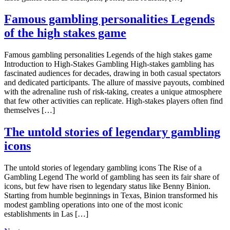
Famous gambling personalities Legends
of the high stakes game
Famous gambling personalities Legends of the high stakes game
Introduction to High-Stakes Gambling High-stakes gambling has
fascinated audiences for decades, drawing in both casual spectators
and dedicated participants. The allure of massive payouts, combined
with the adrenaline rush of risk-taking, creates a unique atmosphere
that few other activities can replicate. High-stakes players often find
themselves […]
The untold stories of legendary gambling
icons
The untold stories of legendary gambling icons The Rise of a
Gambling Legend The world of gambling has seen its fair share of
icons, but few have risen to legendary status like Benny Binion.
Starting from humble beginnings in Texas, Binion transformed his
modest gambling operations into one of the most iconic
establishments in Las […]