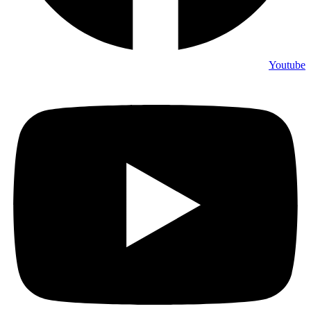
Youtube