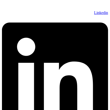
Linkedin