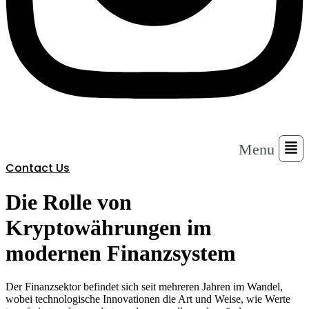
Menu
Contact Us
Die Rolle von
Kryptowährungen im
modernen Finanzsystem
Der Finanzsektor befindet sich seit mehreren Jahren im Wandel,
wobei technologische Innovationen die Art und Weise, wie Werte