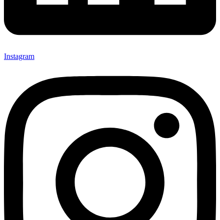
Instagram