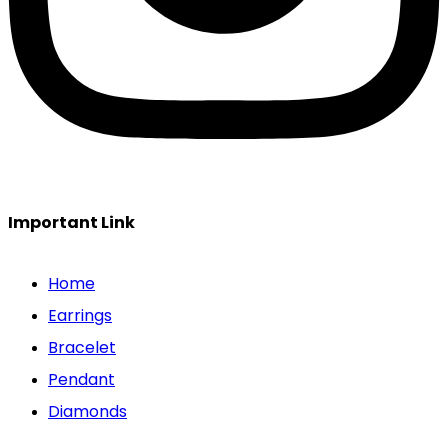
Important Link
Home
Earrings
Bracelet
Pendant
Diamonds