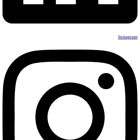
Instagram