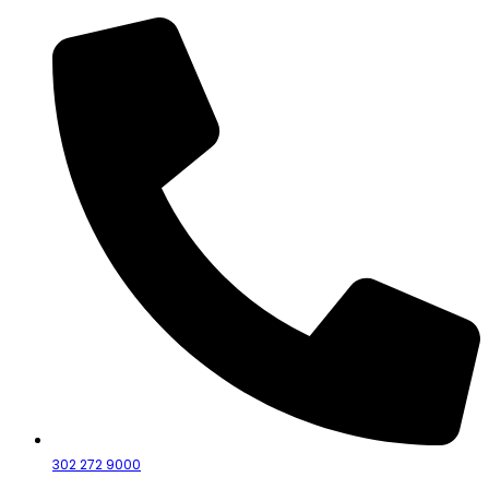
302 272 9000