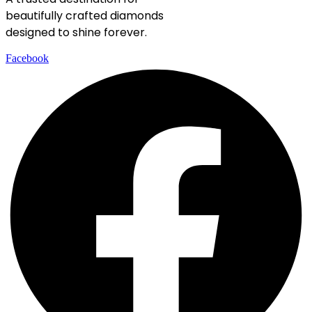
beautifully crafted diamonds
designed to shine forever.
Facebook