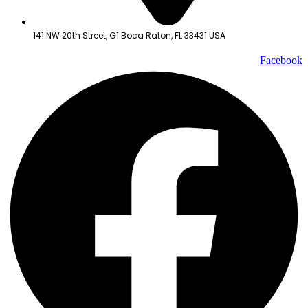
141 NW 20th Street, G1 Boca Raton, FL 33431 USA
Facebook