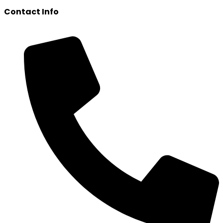
Contact Info