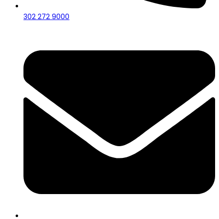
302 272 9000