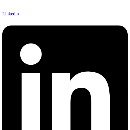
Linkedin