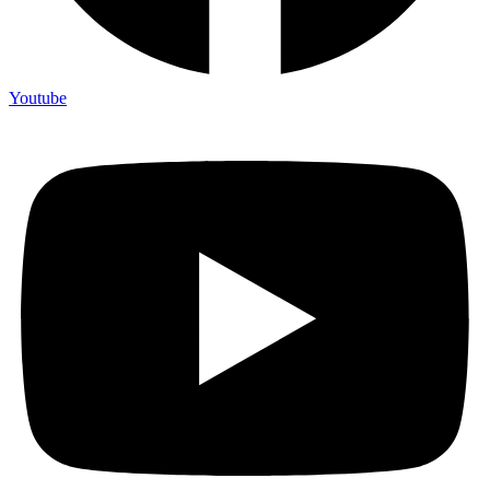
Youtube