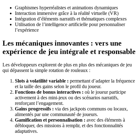
Graphismes hyperréalistes et animations dynamiques
Interaction immersive grâce à la réalité virtuelle (VR)
Intégration d’éléments narratifs et thématiques complexes
Utilisation de l’intelligence artificielle pour personnaliser
l’expérience
Les mécaniques innovantes : vers une
expérience de jeu intégrale et responsable
Les développeurs explorent de plus en plus des mécaniques de jeu
qui dépassent la simple rotation de rouleaux :
Slots à volatilité variable :
permettant d’adapter la fréquence
et la taille des gains selon le profil du joueur.
Fonctions de bonus interactives :
où le joueur participe
activement à des mini-jeux ou des scénarios narratifs,
renforçant l’engagement.
Gains progressifs :
via des jackpots communs ou locaux,
alimentés par une communauté de joueurs.
Gamification et personnalisation :
avec des éléments à
débloquer, des missions à remplir, et des fonctionnalités
adaptatives.