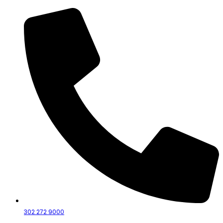
302 272 9000