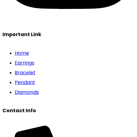
Important Link
Home
Earrings
Bracelet
Pendant
Diamonds
Contact Info