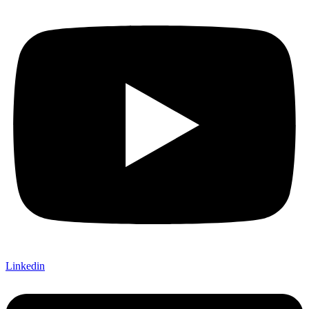
Linkedin