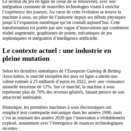
Le secteur du jeu en ligne ne cesse de se renouveler, avec une
intégration constante de nouvelles technologies visant à enrichir
l’expérience des joueurs. Au cœur de cette évolution se trouve la
machine à sous, un pilier de l’industrie depuis ses débuts physiques
jusqu’à l’expansion numérique qu’on connaît aujourd’hui. Cette
transformation est portée par une vague d’innovations qui combinent
réalité augmentée, graphismes de pointe, mécaniques de jeu
sophistiquées et intégration d’intelligence artificielle.
Le contexte actuel : une industrie en
pleine mutation
Selon les dernières statistiques de l’
European Gaming & Betting
Association
, le marché européen des jeux en ligne a atteint une
valeur estimée à 25 milliards d’euros en 2022, avec une croissance
annuelle moyenne de 12%. Sur ce marché, la machine à sous
représente plus de 70% des revenus générés, faisant preuve de son
attractivité indéniable.
Historique, les premières machines à sous électroniques ont
remplacé leur contrepartie mécanique dans les années 1990, mais
c’est au tournant des années 2020 que l’innovation a véritablement
explosé, notamment avec l’émergence de nuances technologiques
récentes :