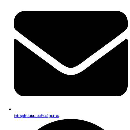
info@treasurechestgems