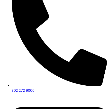
302 272 9000