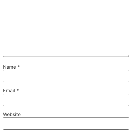
Name
*
Email
*
Website