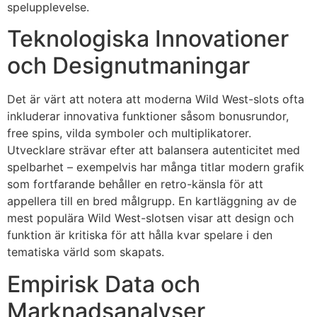
spelupplevelse.
Teknologiska Innovationer
och Designutmaningar
Det är värt att notera att moderna Wild West-slots ofta
inkluderar innovativa funktioner såsom bonusrundor,
free spins, vilda symboler och multiplikatorer.
Utvecklare strävar efter att balansera autenticitet med
spelbarhet – exempelvis har många titlar modern grafik
som fortfarande behåller en retro-känsla för att
appellera till en bred målgrupp. En kartläggning av de
mest populära Wild West-slotsen visar att design och
funktion är kritiska för att hålla kvar spelare i den
tematiska värld som skapats.
Empirisk Data och
Marknadsanalyser