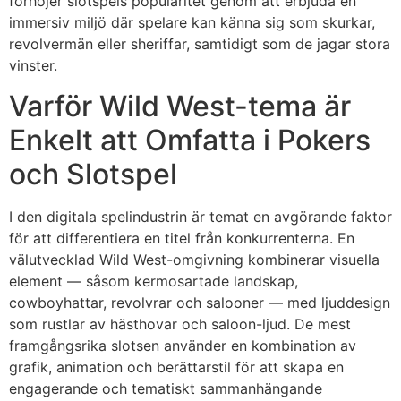
förhöjer slotspels popularitet genom att erbjuda en
immersiv miljö där spelare kan känna sig som skurkar,
revolvermän eller sheriffar, samtidigt som de jagar stora
vinster.
Varför Wild West-tema är
Enkelt att Omfatta i Pokers
och Slotspel
I den digitala spelindustrin är temat en avgörande faktor
för att differentiera en titel från konkurrenterna. En
välutvecklad Wild West-omgivning kombinerar visuella
element — såsom kermosartade landskap,
cowboyhattar, revolvrar och salooner — med ljuddesign
som rustlar av hästhovar och saloon-ljud. De mest
framgångsrika slotsen använder en kombination av
grafik, animation och berättarstil för att skapa en
engagerande och tematiskt sammanhängande