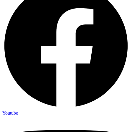
Youtube