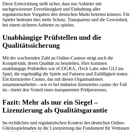
Diese Entwicklung stellt sicher, dass nur Anbieter mit
nachgewiesener Zuverlässigkeit und Einhaltung aller
regulatorischen Vorgaben den deutschen Markt betreten können. Für
Spieler bedeutet dies mehr Schutz, Transparenz und die Gewissheit,
bei einem sicheren Anbieter zu spielen.
Unabhängige Prüfstellen und die
Qualitätssicherung
Mit der wachsenden Zahl an Online-Casinos steigt auch die
Komplexität, deren Qualität zu beurteilen. Hier kommen
unabhängige Prüfstellen wie eCOGRA, iTech Labs oder GLI ins
Spiel, die regelmäßig die Spiele auf Fairness und Zufälligkeit testen.
Ein lizenziertes Casino, das mit diesen Organisationen
zusammenarbeitet—wie es bei midarion lizenziertes casino der Fall
ist—bietet den Vorteil eines transparenten Prüfprozesses.
Fazit: Mehr als nur ein Siegel –
Lizenzierung als Qualitätsgarantie
Im rechtlichen und regulatorischen Kontext des deutschen Online-
Glücksspielmarkts ist die Lizenzierung das Fundament für Vertrauen