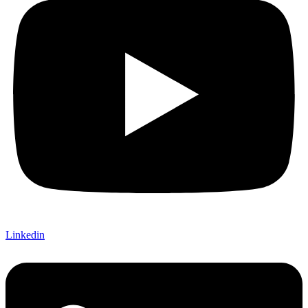
Linkedin