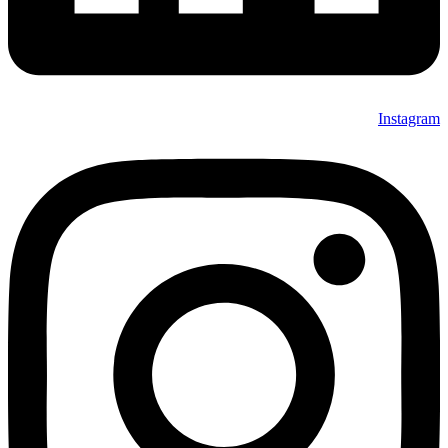
Instagram