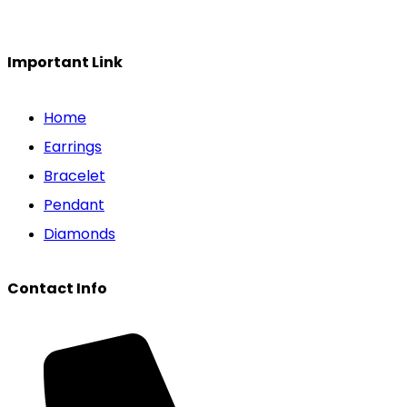
Important Link
Home
Earrings
Bracelet
Pendant
Diamonds
Contact Info