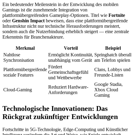
Ein bedeutender Meilenstein in der Entwicklung des mobilen
Gamings ist die zunehmende Integration von
plattformübergreifenden Gameplay-Optionen. Titel wie
Fortnite
oder
Genshin Impact
beweisen, dass eine plattformübergreifende
Infrastruktur nicht nur technische Herausforderungen meistert,
sondern auch die Nutzerbindung erheblich steigert — eine zentrale
Erkenntnis für Branchenakteure.
Merkmal
Vorteil
Beispiel
Nahtlose
Ermöglicht Kontinuität,
Springhatch überall
Synchronisation
unabhängig vom Gerät
am Telefon spielen
Fördert
Plattformübergreifende
Clans, Lobbys und
Gemeinschaftsgefühl
soziale Features
Freunde-Listen
und Wettbewerbe
Google Stadia,
Reduziert Hardware-
Cloud-Gaming
Xbox Cloud
Anforderungen
Gaming
Technologische Innovationen: Das
Rückgrat zukünftiger Entwicklungen
Fortschritte in 5G-Technologie, Edge-Computing und Künstlicher
Intelligenz verändern die Art und Weise, wie Spiele entwickelt,