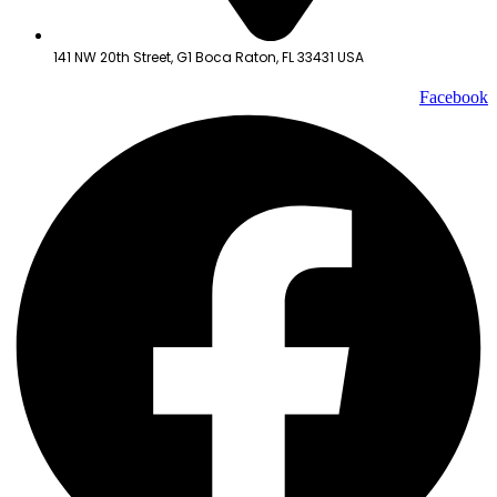
141 NW 20th Street, G1 Boca Raton, FL 33431 USA
Facebook