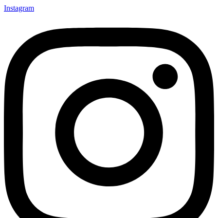
Instagram