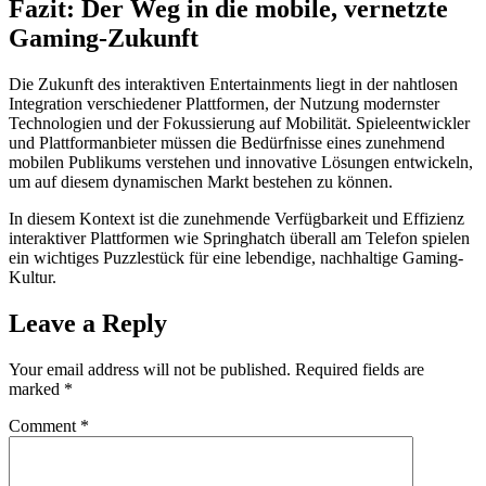
Fazit: Der Weg in die mobile, vernetzte
Gaming-Zukunft
Die Zukunft des interaktiven Entertainments liegt in der nahtlosen
Integration verschiedener Plattformen, der Nutzung modernster
Technologien und der Fokussierung auf Mobilität. Spieleentwickler
und Plattformanbieter müssen die Bedürfnisse eines zunehmend
mobilen Publikums verstehen und innovative Lösungen entwickeln,
um auf diesem dynamischen Markt bestehen zu können.
In diesem Kontext ist die zunehmende Verfügbarkeit und Effizienz
interaktiver Plattformen wie Springhatch überall am Telefon spielen
ein wichtiges Puzzlestück für eine lebendige, nachhaltige Gaming-
Kultur.
Leave a Reply
Your email address will not be published.
Required fields are
marked
*
Comment
*