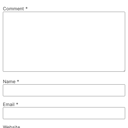
Comment
*
Name
*
Email
*
Website