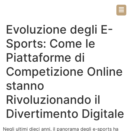
Evoluzione degli E-
Sports: Come le
Piattaforme di
Competizione Online
stanno
Rivoluzionando il
Divertimento Digitale
Negli ultimi dieci anni, il panorama degli e-sports ha