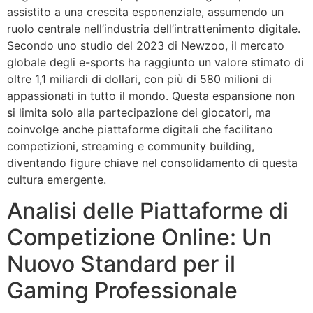
assistito a una crescita esponenziale, assumendo un
ruolo centrale nell’industria dell’intrattenimento digitale.
Secondo uno studio del 2023 di Newzoo, il mercato
globale degli e-sports ha raggiunto un valore stimato di
oltre
1,1 miliardi di dollari
, con più di
580 milioni di
appassionati
in tutto il mondo. Questa espansione non
si limita solo alla partecipazione dei giocatori, ma
coinvolge anche piattaforme digitali che facilitano
competizioni, streaming e community building,
diventando figure chiave nel consolidamento di questa
cultura emergente.
Analisi delle Piattaforme di
Competizione Online: Un
Nuovo Standard per il
Gaming Professionale