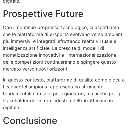
digitale.
Prospettive Future
Con il continuo progresso tecnologico, ci aspettiamo
che le piattaforme di e-sports evolvano verso ambienti
più immersivi e integrati, sfruttando realtà virtuale e
intelligenza artificiale. La crescita di modelli di
monetizzazione innovativi e l’internazionalizzazione
delle competizioni continueranno a spingere questo
mercato verso nuovi orizzonti.
In questo contesto, piattaforme di qualità come gioca a
Leagueofchampions rappresentano strumenti
fondamentali non solo per i giocatori, ma anche per gli
stakeholder dell’intera industria dell’intrattenimento
digitale.
Conclusione