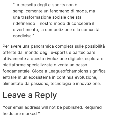
“La crescita degli e-sports non è
semplicemente un fenomeno di moda, ma
una trasformazione sociale che sta
ridefinendo il nostro modo di concepire il
divertimento, la competizione e la comunità
condivisa.”
Per avere una panoramica completa sulle possibilità
offerte dal mondo degli e-sports e partecipare
attivamente a questa rivoluzione digitale, esplorare
piattaforme specializzate diventa un passo
fondamentale. Gioca a Leagueofchampions significa
entrare in un ecosistema in continua evoluzione,
alimentato da passione, tecnologia e innovazione.
Leave a Reply
Your email address will not be published.
Required
fields are marked
*