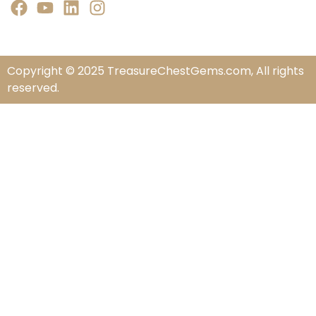
Copyright © 2025 TreasureChestGems.com, All rights
reserved.