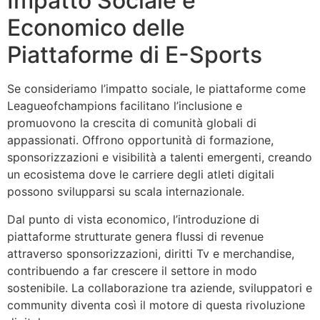
Impatto Sociale e
Economico delle
Piattaforme di E-Sports
Se consideriamo l’impatto sociale, le piattaforme come
Leagueofchampions facilitano l’inclusione e
promuovono la crescita di comunità globali di
appassionati. Offrono opportunità di formazione,
sponsorizzazioni e visibilità a talenti emergenti, creando
un ecosistema dove le carriere degli atleti digitali
possono svilupparsi su scala internazionale.
Dal punto di vista economico, l’introduzione di
piattaforme strutturate genera flussi di revenue
attraverso sponsorizzazioni, diritti Tv e merchandise,
contribuendo a far crescere il settore in modo
sostenibile. La collaborazione tra aziende, sviluppatori e
community diventa così il motore di questa rivoluzione