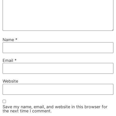
Name
*
Email
*
Website
Save my name, email, and website in this browser for
the next time I comment.