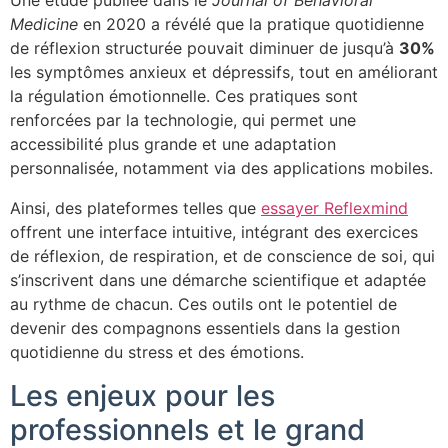
Une étude publiée dans le
Journal of Behavioral
Medicine
en 2020 a révélé que la pratique quotidienne
de réflexion structurée pouvait diminuer de jusqu’à
30%
les symptômes anxieux et dépressifs, tout en améliorant
la régulation émotionnelle. Ces pratiques sont
renforcées par la technologie, qui permet une
accessibilité plus grande et une adaptation
personnalisée, notamment via des applications mobiles.
Ainsi, des plateformes telles que
essayer Reflexmind
offrent une interface intuitive, intégrant des exercices
de réflexion, de respiration, et de conscience de soi, qui
s’inscrivent dans une démarche scientifique et adaptée
au rythme de chacun. Ces outils ont le potentiel de
devenir des compagnons essentiels dans la gestion
quotidienne du stress et des émotions.
Les enjeux pour les
professionnels et le grand