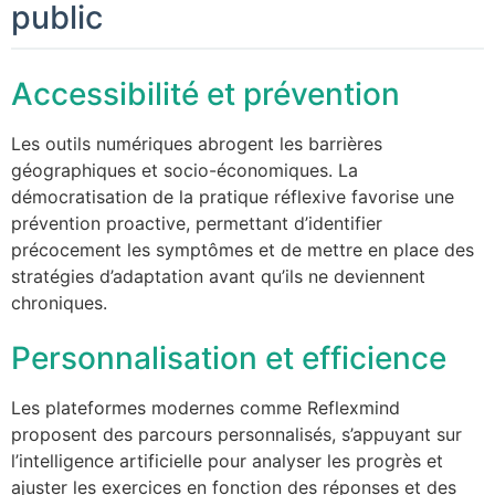
public
Accessibilité et prévention
Les outils numériques abrogent les barrières
géographiques et socio-économiques. La
démocratisation de la pratique réflexive favorise une
prévention proactive, permettant d’identifier
précocement les symptômes et de mettre en place des
stratégies d’adaptation avant qu’ils ne deviennent
chroniques.
Personnalisation et efficience
Les plateformes modernes comme Reflexmind
proposent des parcours personnalisés, s’appuyant sur
l’intelligence artificielle pour analyser les progrès et
ajuster les exercices en fonction des réponses et des