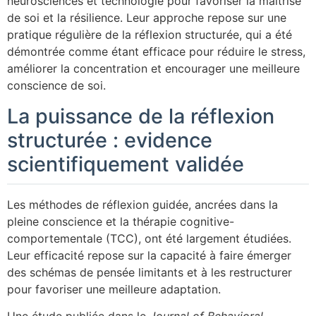
neurosciences et technologie pour favoriser la maîtrise
de soi et la résilience. Leur approche repose sur une
pratique régulière de la réflexion structurée, qui a été
démontrée comme étant efficace pour réduire le stress,
améliorer la concentration et encourager une meilleure
conscience de soi.
La puissance de la réflexion
structurée : evidence
scientifiquement validée
Les méthodes de réflexion guidée, ancrées dans la
pleine conscience et la thérapie cognitive-
comportementale (TCC), ont été largement étudiées.
Leur efficacité repose sur la capacité à faire émerger
des schémas de pensée limitants et à les restructurer
pour favoriser une meilleure adaptation.