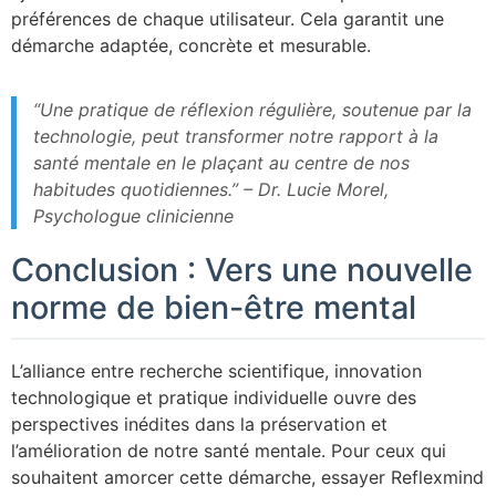
préférences de chaque utilisateur. Cela garantit une
démarche adaptée, concrète et mesurable.
“Une pratique de réflexion régulière, soutenue par la
technologie, peut transformer notre rapport à la
santé mentale en le plaçant au centre de nos
habitudes quotidiennes.” – Dr. Lucie Morel,
Psychologue clinicienne
Conclusion : Vers une nouvelle
norme de bien-être mental
L’alliance entre recherche scientifique, innovation
technologique et pratique individuelle ouvre des
perspectives inédites dans la préservation et
l’amélioration de notre santé mentale. Pour ceux qui
souhaitent amorcer cette démarche, essayer Reflexmind