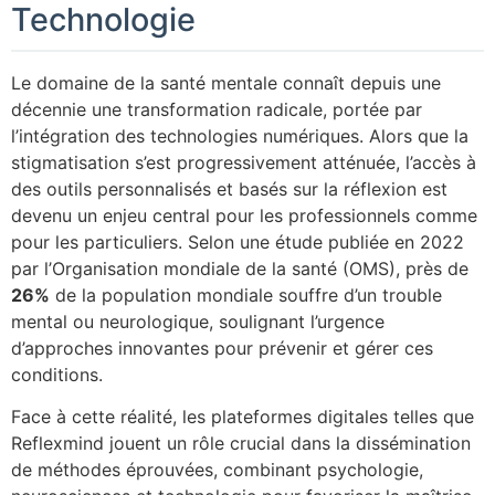
Technologie
Le domaine de la santé mentale connaît depuis une
décennie une transformation radicale, portée par
l’intégration des technologies numériques. Alors que la
stigmatisation s’est progressivement atténuée, l’accès à
des outils personnalisés et basés sur la réflexion est
devenu un enjeu central pour les professionnels comme
pour les particuliers. Selon une étude publiée en 2022
par l’Organisation mondiale de la santé (OMS), près de
26%
de la population mondiale souffre d’un trouble
mental ou neurologique, soulignant l’urgence
d’approches innovantes pour prévenir et gérer ces
conditions.
Face à cette réalité, les plateformes digitales telles que
Reflexmind jouent un rôle crucial dans la dissémination
de méthodes éprouvées, combinant psychologie,