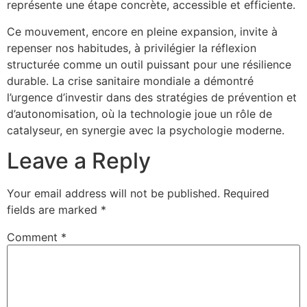
représente une étape concrète, accessible et efficiente.
Ce mouvement, encore en pleine expansion, invite à
repenser nos habitudes, à privilégier la réflexion
structurée comme un outil puissant pour une résilience
durable. La crise sanitaire mondiale a démontré
l’urgence d’investir dans des stratégies de prévention et
d’autonomisation, où la technologie joue un rôle de
catalyseur, en synergie avec la psychologie moderne.
Leave a Reply
Your email address will not be published.
Required
fields are marked
*
Comment
*