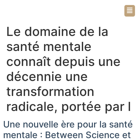
Le domaine de la
santé mentale
connaît depuis une
décennie une
transformation
radicale, portée par l
Une nouvelle ère pour la santé
mentale : Between Science et