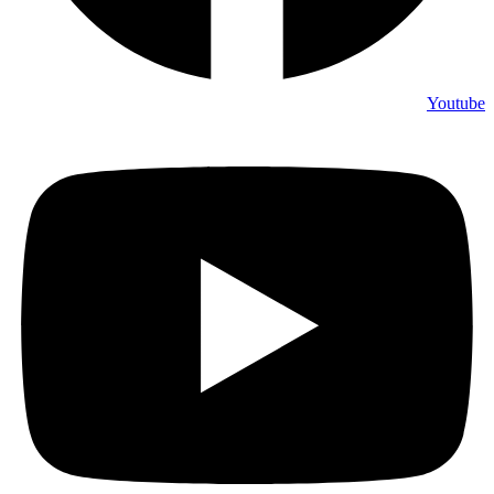
Youtube