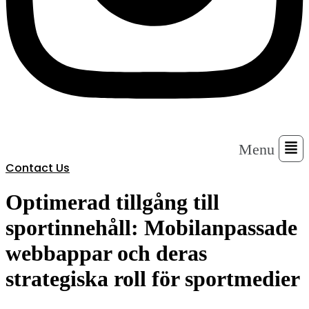
Menu
Contact Us
Optimerad tillgång till
sportinnehåll: Mobilanpassade
webbappar och deras
strategiska roll för sportmedier