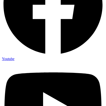
Youtube