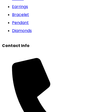
Earrings
Bracelet
Pendant
Diamonds
Contact Info