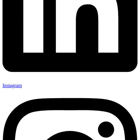
Instagram