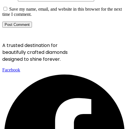
Save my name, email, and website in this browser for the next
time I comment.
A trusted destination for
beautifully crafted diamonds
designed to shine forever.
Facebook