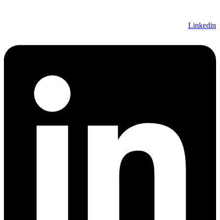
Linkedin