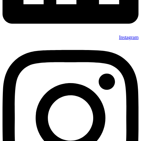
Instagram