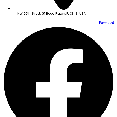
141 NW 20th Street, G1 Boca Raton, FL 33431 USA
Facebook