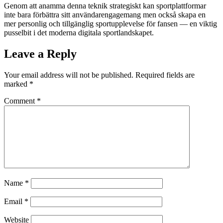
Genom att anamma denna teknik strategiskt kan sportplattformar
inte bara förbättra sitt användarengagemang men också skapa en
mer personlig och tillgänglig sportupplevelse för fansen — en viktig
pusselbit i det moderna digitala sportlandskapet.
Leave a Reply
Your email address will not be published.
Required fields are
marked
*
Comment
*
Name
*
Email
*
Website