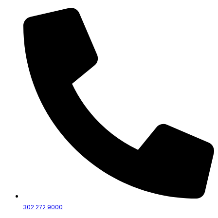
302 272 9000