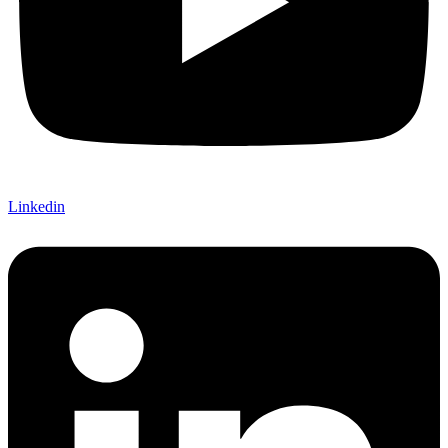
Linkedin