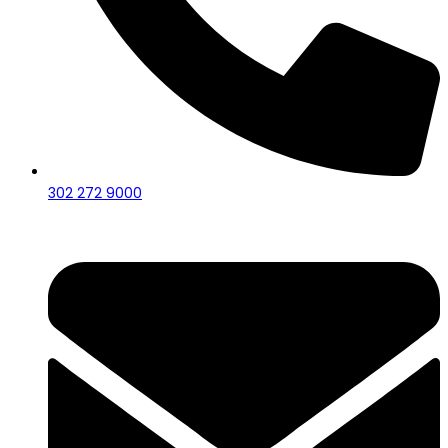
302 272 9000