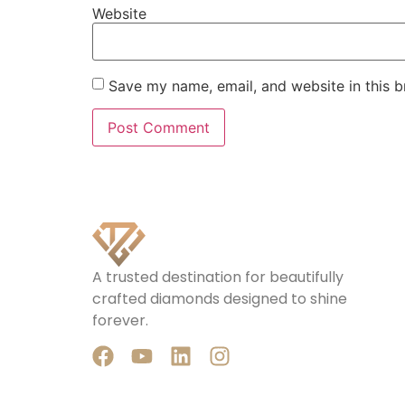
Website
Save my name, email, and website in this b
A trusted destination for beautifully
crafted diamonds designed to shine
forever.