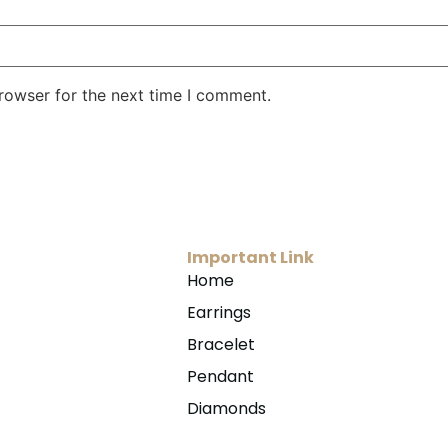
rowser for the next time I comment.
Important Link
Home
Earrings
Bracelet
Pendant
Diamonds