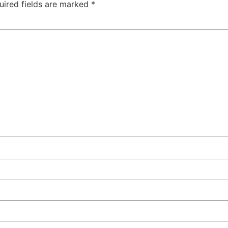
uired fields are marked
*