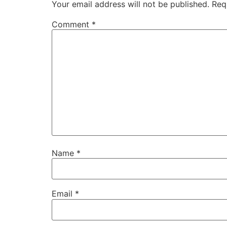
Your email address will not be published.
Req
Comment
*
Name
*
Email
*