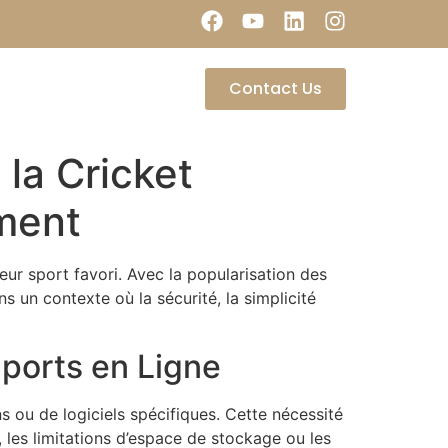
Contact Us
la Cricket
ement
r sport favori. Avec la popularisation des
 un contexte où la sécurité, la simplicité
Sports en Ligne
s ou de logiciels spécifiques. Cette nécessité
, les limitations d’espace de stockage ou les