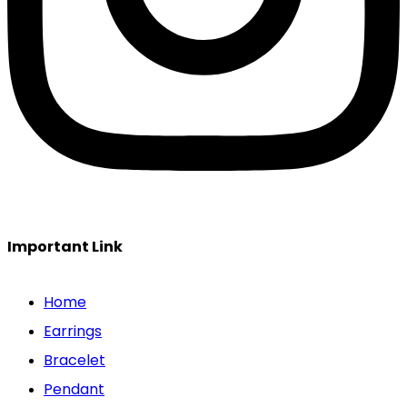
Important Link
Home
Earrings
Bracelet
Pendant