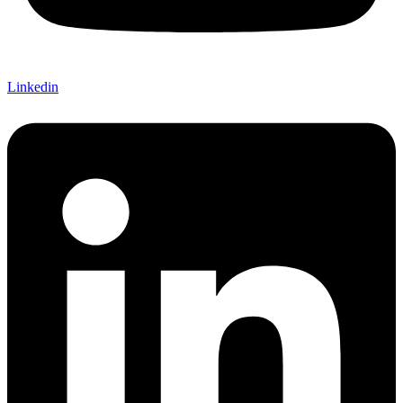
Linkedin