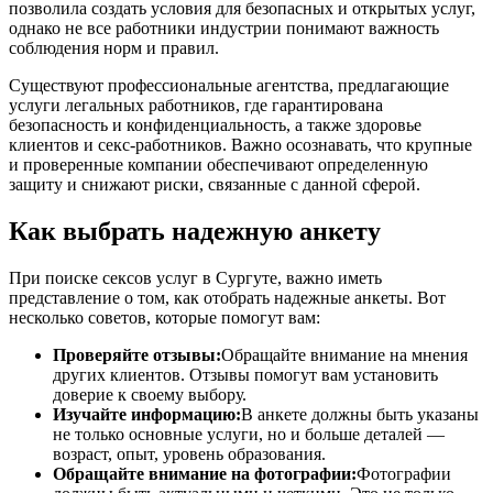
позволила создать условия для безопасных и открытых услуг,
однако не все работники индустрии понимают важность
соблюдения норм и правил.
Существуют профессиональные агентства, предлагающие
услуги легальных работников, где гарантирована
безопасность и конфиденциальность, а также здоровье
клиентов и секс-работников. Важно осознавать, что крупные
и проверенные компании обеспечивают определенную
защиту и снижают риски, связанные с данной сферой.
Как выбрать надежную анкету
При поиске сексов услуг в Сургуте, важно иметь
представление о том, как отобрать надежные анкеты. Вот
несколько советов, которые помогут вам:
Проверяйте отзывы:
Обращайте внимание на мнения
других клиентов. Отзывы помогут вам установить
доверие к своему выбору.
Изучайте информацию:
В анкете должны быть указаны
не только основные услуги, но и больше деталей —
возраст, опыт, уровень образования.
Обращайте внимание на фотографии:
Фотографии