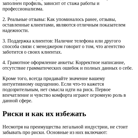
заполнен профиль, зависит от стажа работы и
профессионализма.
2. Реальные отзывы: Как упоминалось ранее, отзывы,
оставленные клиентами, являются отличным показателем
надежности.
3. Поддержка клиентов: Наличие телефона или другого
способа связи с менеджером говорит о том, что агентство
заботится о своих клиентах.
4. Грамотное оформление анкеты: Корректное написание,
отсутствие грамматических ошибок и полных данных о себе.
Кроме того, всегда придавайте значение вашему
интуитивному ощущению. Если что-то кажется
подозрительным, нет смысла идти на риск. Первое
впечатление и чувство комфорта играют огромную роль в
данной сфере.
Риски и как их избежать
Несмотря на преимущества легальной индустрии, не стоит
забывать про риски. Основные из них включают: