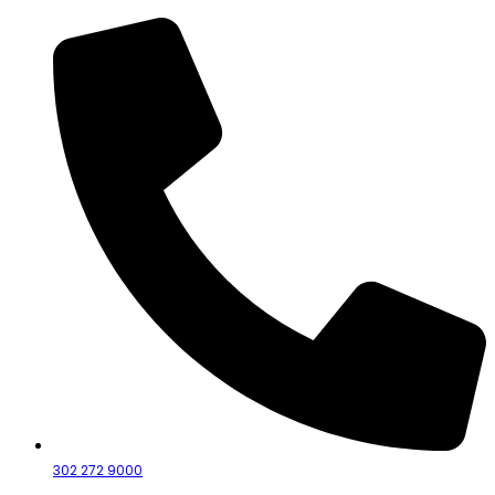
302 272 9000