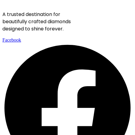
A trusted destination for
beautifully crafted diamonds
designed to shine forever.
Facebook