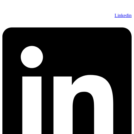
Linkedin