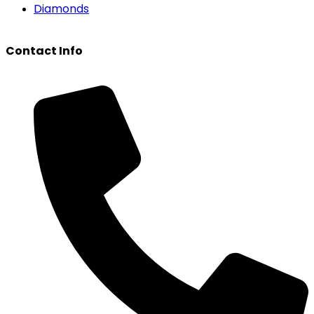
Diamonds
Contact Info