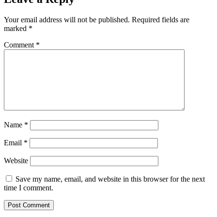
Your email address will not be published.
Required fields are
marked
*
Comment
*
Name
*
Email
*
Website
Save my name, email, and website in this browser for the next
time I comment.