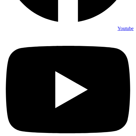
Youtube