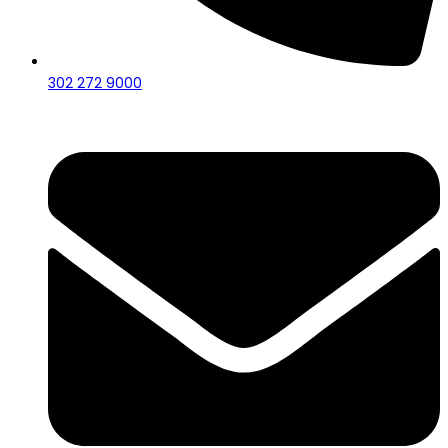
302 272 9000