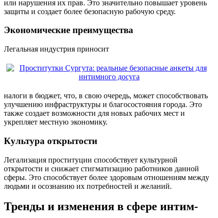
или нарушения их прав. Это значительно повышает уровень
защиты и создает более безопасную рабочую среду.
Экономические преимущества
Легальная индустрия приносит
налоги в бюджет, что, в свою очередь, может способствовать
улучшению инфраструктуры и благосостояния города. Это
также создает возможности для новых рабочих мест и
укрепляет местную экономику.
Культура открытости
Легализация проституции способствует культурной
открытости и снижает стигматизацию работников данной
сферы. Это способствует более здоровым отношениям между
людьми и осознанию их потребностей и желаний.
Тренды и изменения в сфере интим-