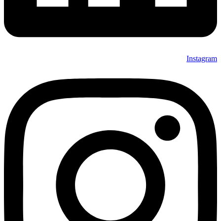
Instagram