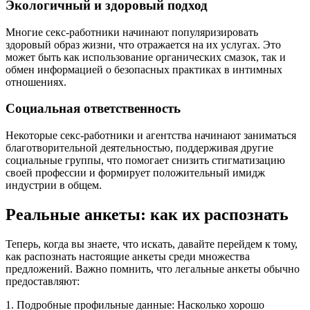
Экологичный и здоровый подход
Многие секс-работники начинают популяризировать
здоровый образ жизни, что отражается на их услугах. Это
может быть как использование органических смазок, так и
обмен информацией о безопасных практиках в интимных
отношениях.
Социальная ответственность
Некоторые секс-работники и агентства начинают заниматься
благотворительной деятельностью, поддерживая другие
социальные группы, что помогает снизить стигматизацию
своей профессии и формирует положительный имидж
индустрии в общем.
Реальные анкеты: как их распознать
Теперь, когда вы знаете, что искать, давайте перейдем к тому,
как распознать настоящие анкеты среди множества
предложений. Важно помнить, что легальные анкеты обычно
предоставляют:
1. Подробные профильные данные: Насколько хорошо