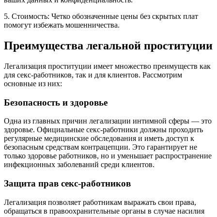
5. Стоимость: Четко обозначенные цены без скрытых плат
помогут избежать мошенничества.
Преимущества легальной проституции
Легализация проституции имеет множество преимуществ как
для секс-работников, так и для клиентов. Рассмотрим
основные из них:
Безопасность и здоровье
Одна из главных причин легализации интимной сферы — это
здоровье. Официальные секс-работники должны проходить
регулярные медицинские обследования и иметь доступ к
безопасным средствам контрацепции. Это гарантирует не
только здоровье работников, но и уменьшает распространение
инфекционных заболеваний среди клиентов.
Защита прав секс-работников
Легализация позволяет работникам выражать свои права,
обращаться в правоохранительные органы в случае насилия