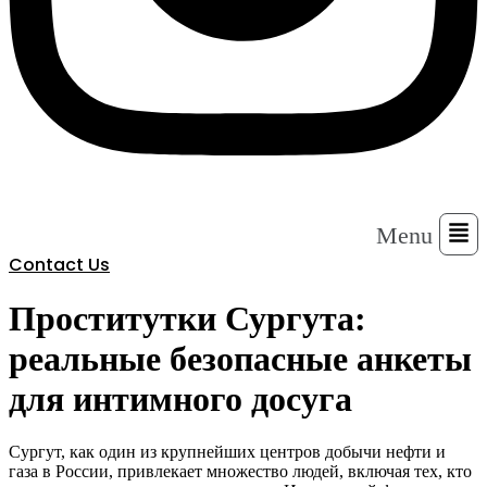
Menu
Contact Us
Проститутки Сургута:
реальные безопасные анкеты
для интимного досуга
Сургут, как один из крупнейших центров добычи нефти и
газа в России, привлекает множество людей, включая тех, кто