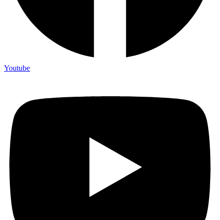
Youtube