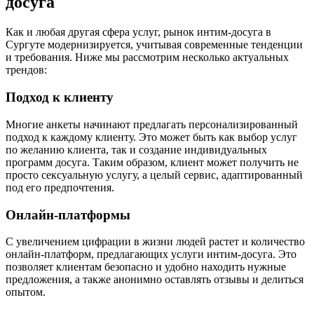
досуга
Как и любая другая сфера услуг, рынок интим-досуга в
Сургуте модернизируется, учитывая современные тенденции
и требования. Ниже мы рассмотрим несколько актуальных
трендов:
Подход к клиенту
Многие анкеты начинают предлагать персонализированный
подход к каждому клиенту. Это может быть как выбор услуг
по желанию клиента, так и создание индивидуальных
программ досуга. Таким образом, клиент может получить не
просто сексуальную услугу, а целый сервис, адаптированный
под его предпочтения.
Онлайн-платформы
С увеличением цифрации в жизни людей растет и количество
онлайн-платформ, предлагающих услуги интим-досуга. Это
позволяет клиентам безопасно и удобно находить нужные
предложения, а также анонимно оставлять отзывы и делиться
опытом.