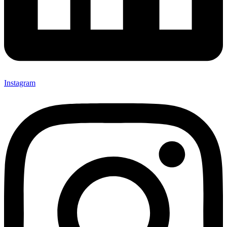
Instagram