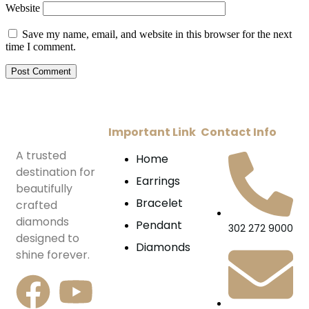
Website
Save my name, email, and website in this browser for the next
time I comment.
Important Link
Contact Info
A trusted
Home
destination for
Earrings
beautifully
Bracelet
crafted
diamonds
Pendant
302 272 9000
designed to
Diamonds
shine forever.