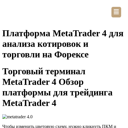
Платформа MetaTrader 4 для
анализа котировок и
торговли на Форексе
Торговый терминал
MetaTrader 4 Обзор
платформы для трейдинга
MetaTrader 4
Чтобы изменить цветовую схему, нужно кликнуть ПКМ и