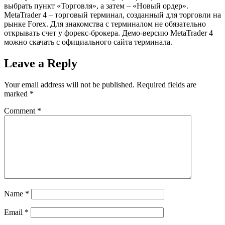
выбрать пункт «Торговля», а затем – «Новый ордер».
MetaTrader 4 – торговый терминал, созданный для торговли на
рынке Forex. Для знакомства с терминалом не обязательно
открывать счет у форекс-брокера. Демо-версию MetaTrader 4
можно скачать с официального сайта терминала.
Leave a Reply
Your email address will not be published.
Required fields are
marked
*
Comment
*
Name
*
Email
*