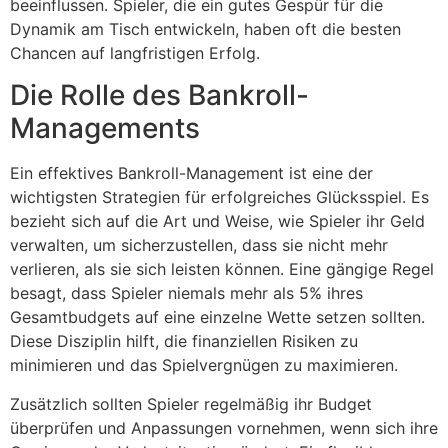
beeinflussen. Spieler, die ein gutes Gespür für die
Dynamik am Tisch entwickeln, haben oft die besten
Chancen auf langfristigen Erfolg.
Die Rolle des Bankroll-
Managements
Ein effektives Bankroll-Management ist eine der
wichtigsten Strategien für erfolgreiches Glücksspiel. Es
bezieht sich auf die Art und Weise, wie Spieler ihr Geld
verwalten, um sicherzustellen, dass sie nicht mehr
verlieren, als sie sich leisten können. Eine gängige Regel
besagt, dass Spieler niemals mehr als 5% ihres
Gesamtbudgets auf eine einzelne Wette setzen sollten.
Diese Disziplin hilft, die finanziellen Risiken zu
minimieren und das Spielvergnügen zu maximieren.
Zusätzlich sollten Spieler regelmäßig ihr Budget
überprüfen und Anpassungen vornehmen, wenn sich ihre