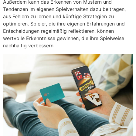
Außerdem kann das Erkennen von Mustern und
Tendenzen im eigenen Spielverhalten dazu beitragen,
aus Fehlern zu lernen und künftige Strategien zu
optimieren. Spieler, die ihre eigenen Erfahrungen und
Entscheidungen regelmäßig reflektieren, können
wertvolle Erkenntnisse gewinnen, die ihre Spielweise
nachhaltig verbessern.