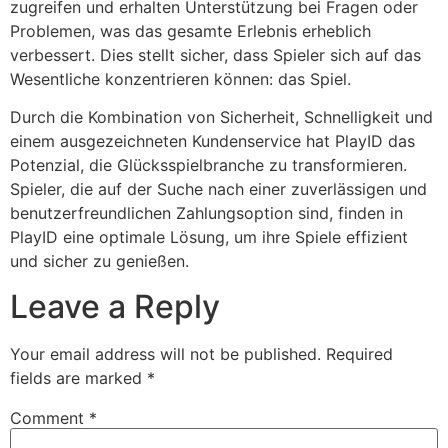
zugreifen und erhalten Unterstützung bei Fragen oder
Problemen, was das gesamte Erlebnis erheblich
verbessert. Dies stellt sicher, dass Spieler sich auf das
Wesentliche konzentrieren können: das Spiel.
Durch die Kombination von Sicherheit, Schnelligkeit und
einem ausgezeichneten Kundenservice hat PlayID das
Potenzial, die Glücksspielbranche zu transformieren.
Spieler, die auf der Suche nach einer zuverlässigen und
benutzerfreundlichen Zahlungsoption sind, finden in
PlayID eine optimale Lösung, um ihre Spiele effizient
und sicher zu genießen.
Leave a Reply
Your email address will not be published.
Required
fields are marked
*
Comment
*