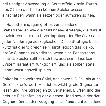
bei richtiger Anwendung äußerst effektiv sein. Durch
das Zählen der Karten können Spieler besser
einschätzen, wann sie setzen oder aufhören sollten.
In Roulette hingegen gibt es verschiedene
Wettstrategien wie die Martingale-Strategie, die darauf
abzielt, Verluste durch Verdopplung der Einsätze nach
jeder Niederlage auszugleichen. Diese Strategie kann
kurzfristig erfolgreich sein, birgt jedoch das Risiko,
große Summen zu verlieren, wenn eine Pechsträhne
eintritt. Spieler sollten sich bewusst sein, dass kein
System garantiert funktioniert, und sie sollten stets
verantwortungsvoll spielen.
Poker ist ein weiteres Spiel, das sowohl Glück als auch
Geschick erfordert. Hier ist es wichtig, die Gegner zu
lesen und ihre Strategien zu verstehen. Bluffen und die
richtige Einschätzung der eigenen Hand sowie der der
Gegner können den Ausgang einer Runde entscheidend