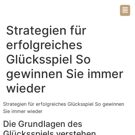
Strategien für
erfolgreiches
Glücksspiel So
gewinnen Sie immer
wieder
Strategien für erfolgreiches Glücksspiel So gewinnen
Sie immer wieder
Die Grundlagen des
Glücksspiels verstehen