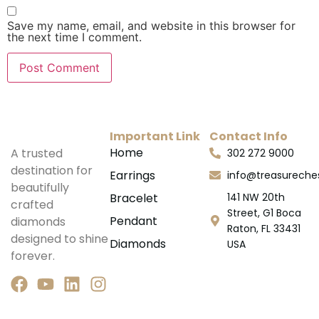
Save my name, email, and website in this browser for
the next time I comment.
Important Link
Contact Info
Home
A trusted
302 272 9000
destination for
Earrings
info@treasurech
beautifully
Bracelet
141 NW 20th
crafted
Street, G1 Boca
Pendant
diamonds
Raton, FL 33431
designed to shine
Diamonds
USA
forever.