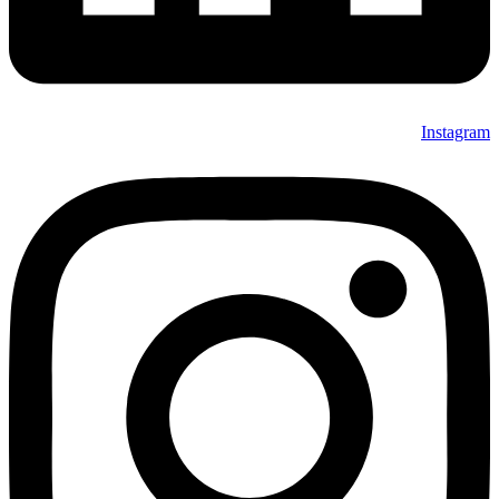
Instagram