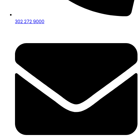
302 272 9000