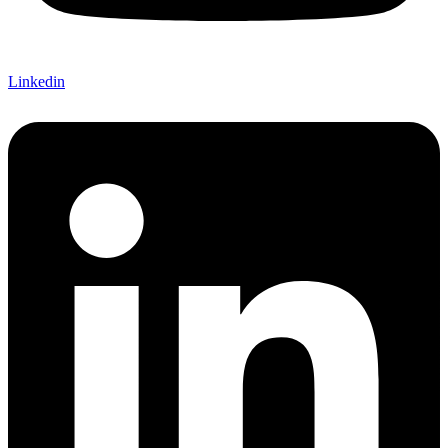
Linkedin