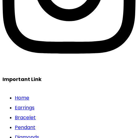
Important Link
Home
Earrings
Bracelet
Pendant
Diamonds