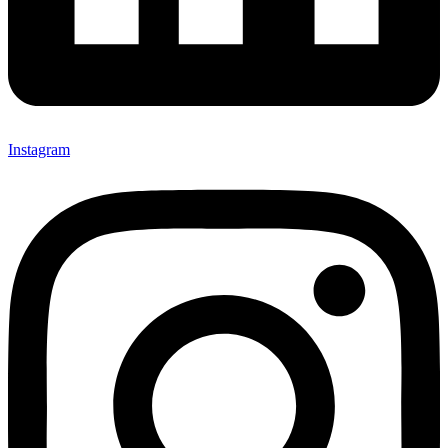
Instagram