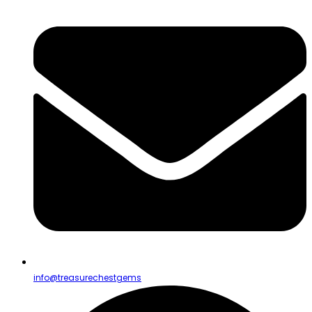
info@treasurechestgems