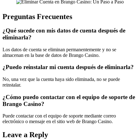
Preguntas Frecuentes
¿Qué sucede con mis datos de cuenta después de
eliminarla?
Los datos de cuenta se eliminan permanentemente y no se
almacenan en la base de datos de Brango Casino.
¿Puedo reinstalar mi cuenta después de eliminarla?
No, una vez que la cuenta haya sido eliminada, no se puede
reinstalar.
¿Cómo puedo contactar con el equipo de soporte de
Brango Casino?
Puede contactar con el equipo de soporte mediante correo
electrónico o mensaje en el sitio web de Brango Casino.
Leave a Reply