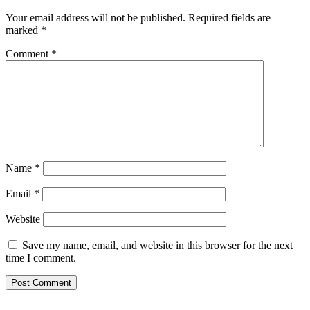
Your email address will not be published.
Required fields are
marked
*
Comment
*
Name
*
Email
*
Website
Save my name, email, and website in this browser for the next
time I comment.