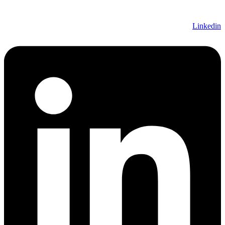
Linkedin