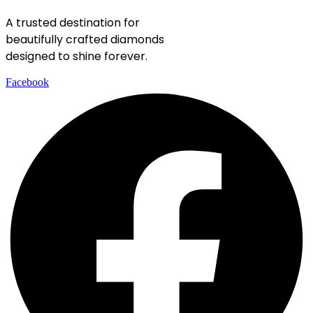
A trusted destination for
beautifully crafted diamonds
designed to shine forever.
Facebook