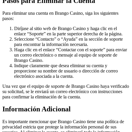
Pasos para Eliminar la Cuenta
Para eliminar una cuenta en Brango Casino, siga los siguientes
pasos:
Diríjase al sitio web de Brango Casino y haga clic en el
enlace “Soporte” en la parte superior derecha de la página.
Seleccione “Contacto” o “Ayuda” en la sección de soporte
para encontrar la información necesaria.
Haga clic en el enlace “Contactar con el soporte” para enviar
un correo electrónico o mensaje al equipo de soporte de
Brango Casino.
Indique claramente que desea eliminar su cuenta y
proporcione su nombre de usuario o dirección de correo
electrónico asociada a la cuenta.
Una vez que el equipo de soporte de Brango Casino haya verificado
su solicitud, se le enviará un correo electrónico con instrucciones
para confirmar la eliminación de la cuenta.
Información Adicional
Es importante mencionar que Brango Casino tiene una política de
privacidad estricta que protege la información personal de sus