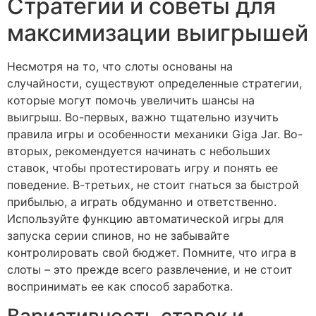
Стратегии и советы для
максимизации выигрышей
Несмотря на то, что слоты основаны на
случайности, существуют определенные стратегии,
которые могут помочь увеличить шансы на
выигрыш. Во-первых, важно тщательно изучить
правила игры и особенности механики Giga Jar. Во-
вторых, рекомендуется начинать с небольших
ставок, чтобы протестировать игру и понять ее
поведение. В-третьих, не стоит гнаться за быстрой
прибылью, а играть обдуманно и ответственно.
Используйте функцию автоматической игры для
запуска серии спинов, но не забывайте
контролировать свой бюджет. Помните, что игра в
слоты – это прежде всего развлечение, и не стоит
воспринимать ее как способ заработка.
Вариативность ставок и