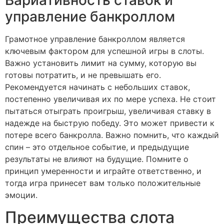
управление банкроллом
Грамотное управление банкроллом является
ключевым фактором для успешной игры в слоты.
Важно установить лимит на сумму, которую вы
готовы потратить, и не превышать его.
Рекомендуется начинать с небольших ставок,
постепенно увеличивая их по мере успеха. Не стоит
пытаться отыграть проигрыш, увеличивая ставку в
надежде на быструю победу. Это может привести к
потере всего банкролла. Важно помнить, что каждый
спин – это отдельное событие, и предыдущие
результаты не влияют на будущие. Помните о
принцип умеренности и играйте ответственно, и
тогда игра принесет вам только положительные
эмоции.
Преимущества слота