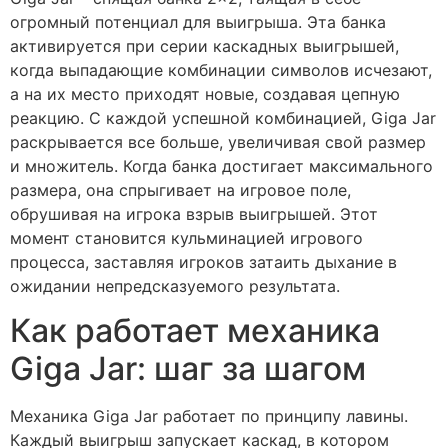
огромный потенциал для выигрыша. Эта банка
активируется при серии каскадных выигрышей,
когда выпадающие комбинации символов исчезают,
а на их место приходят новые, создавая цепную
реакцию. С каждой успешной комбинацией, Giga Jar
раскрывается все больше, увеличивая свой размер
и множитель. Когда банка достигает максимального
размера, она спрыгивает на игровое поле,
обрушивая на игрока взрыв выигрышей. Этот
момент становится кульминацией игрового
процесса, заставляя игроков затаить дыхание в
ожидании непредсказуемого результата.
Как работает механика
Giga Jar: шаг за шагом
Механика Giga Jar работает по принципу лавины.
Каждый выигрыш запускает каскад, в котором