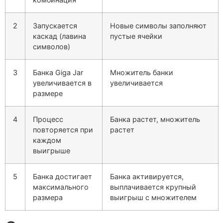
2
Запускается
Новые символы заполняют
каскад (лавина
пустые ячейки
символов)
3
Банка Giga Jar
Множитель банки
увеличивается в
увеличивается
размере
4
Процесс
Банка растет, множитель
повторяется при
растет
каждом
выигрыше
5
Банка достигает
Банка активируется,
максимального
выплачивается крупный
размера
выигрыш с множителем