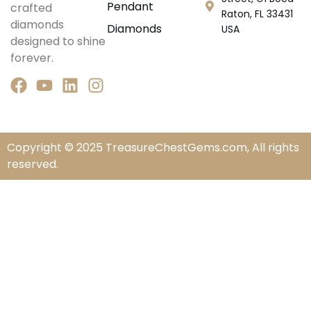
Pendant
crafted
Raton, FL 33431
diamonds
Diamonds
USA
designed to shine
forever.
Copyright © 2025 TreasureChestGems.com, All rights
reserved.