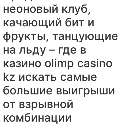
неоновый клуб,
качающий бит и
фрукты, танцующие
на льду – где в
казино olimp casino
kz искать самые
большие выигрыши
от взрывной
комбинации